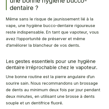
une bonne hygiène bucco-
dentaire ?
Même sans le risque de jaunissement lié à la
vape, une hygiène bucco-dentaire rigoureuse
reste indispensable. En tant que vapoteur, vous
avez l’opportunité de préserver et même
d’améliorer la blancheur de vos dents.
Les gestes essentiels pour une hygiène
dentaire irréprochable chez le vapoteur.
Une bonne routine est la pierre angulaire d’un
sourire sain. Nous recommandons un brossage
de dents au minimum deux fois par jour pendant
deux minutes, en utilisant une brosse à dents
souple et un dentifrice fluoré.