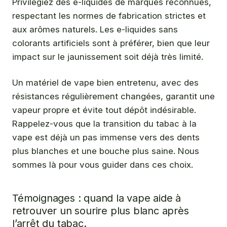
Privilégiez des e-liquides de marques reconnues,
respectant les normes de fabrication strictes et
aux arômes naturels. Les e-liquides sans
colorants artificiels sont à préférer, bien que leur
impact sur le jaunissement soit déjà très limité.
Un matériel de vape bien entretenu, avec des
résistances régulièrement changées, garantit une
vapeur propre et évite tout dépôt indésirable.
Rappelez-vous que la transition du tabac à la
vape est déjà un pas immense vers des dents
plus blanches et une bouche plus saine. Nous
sommes là pour vous guider dans ces choix.
Témoignages : quand la vape aide à
retrouver un sourire plus blanc après
l’arrêt du tabac.