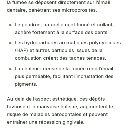
la fumée se déposent directement sur l’émail
dentaire, pénétrant ses microporosités.
Le goudron, naturellement foncé et collant,
adhère fortement à la surface des dents.
Les hydrocarbures aromatiques polycycliques
(HAP) et autres particules issues de la
combustion créent des taches tenaces.
La chaleur intense de la fumée rend l’émail
plus perméable, facilitant l’incrustation des
pigments.
Au-delà de l’aspect esthétique, ces dépôts
favorisent la mauvaise haleine, augmentent le
risque de maladies parodontales et peuvent
entraîner une récession gingivale.