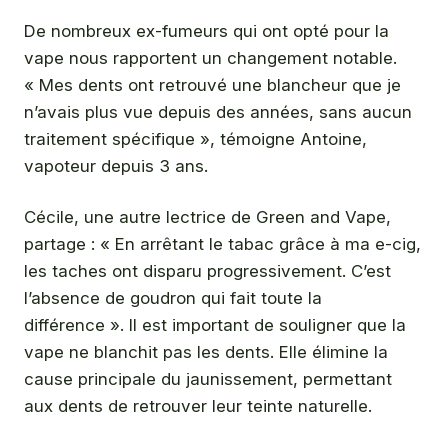
De nombreux ex-fumeurs qui ont opté pour la
vape nous rapportent un changement notable.
« Mes dents ont retrouvé une blancheur que je
n’avais plus vue depuis des années, sans aucun
traitement spécifique », témoigne Antoine,
vapoteur depuis 3 ans.
Cécile, une autre lectrice de Green and Vape,
partage : « En arrêtant le tabac grâce à ma e-cig,
les taches ont disparu progressivement. C’est
l’absence de goudron qui fait toute la
différence ». Il est important de souligner que la
vape ne blanchit pas les dents. Elle élimine la
cause principale du jaunissement, permettant
aux dents de retrouver leur teinte naturelle.