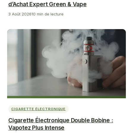
d’Achat Expert Green & Vape
3 Août 2026
10 min de lecture
CIGARETTE ÉLECTRONIQUE
Cigarette Électronique Double Bobine :
Vapotez Plus Intense