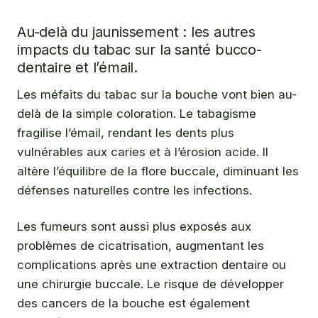
Au-delà du jaunissement : les autres
impacts du tabac sur la santé bucco-
dentaire et l’émail.
Les méfaits du tabac sur la bouche vont bien au-
delà de la simple coloration. Le tabagisme
fragilise l’émail, rendant les dents plus
vulnérables aux caries et à l’érosion acide. Il
altère l’équilibre de la flore buccale, diminuant les
défenses naturelles contre les infections.
Les fumeurs sont aussi plus exposés aux
problèmes de cicatrisation, augmentant les
complications après une extraction dentaire ou
une chirurgie buccale. Le risque de développer
des cancers de la bouche est également