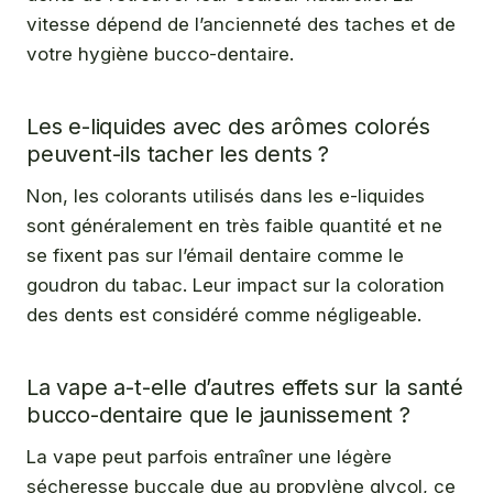
vitesse dépend de l’ancienneté des taches et de
votre hygiène bucco-dentaire.
Les e-liquides avec des arômes colorés
peuvent-ils tacher les dents ?
Non, les colorants utilisés dans les e-liquides
sont généralement en très faible quantité et ne
se fixent pas sur l’émail dentaire comme le
goudron du tabac. Leur impact sur la coloration
des dents est considéré comme négligeable.
La vape a-t-elle d’autres effets sur la santé
bucco-dentaire que le jaunissement ?
La vape peut parfois entraîner une légère
sécheresse buccale due au propylène glycol, ce