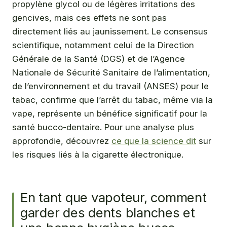
propylène glycol ou de légères irritations des
gencives, mais ces effets ne sont pas
directement liés au jaunissement. Le consensus
scientifique, notamment celui de la Direction
Générale de la Santé (DGS) et de l’Agence
Nationale de Sécurité Sanitaire de l’alimentation,
de l’environnement et du travail (ANSES) pour le
tabac, confirme que l’arrêt du tabac, même via la
vape, représente un bénéfice significatif pour la
santé bucco-dentaire. Pour une analyse plus
approfondie, découvrez
ce que la science dit
sur
les risques liés à la cigarette électronique.
En tant que vapoteur, comment
garder des dents blanches et