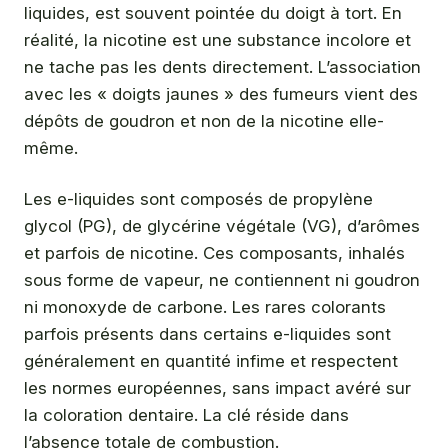
liquides, est souvent pointée du doigt à tort. En
réalité, la nicotine est une substance incolore et
ne tache pas les dents directement. L’association
avec les « doigts jaunes » des fumeurs vient des
dépôts de goudron et non de la nicotine elle-
même.
Les e-liquides sont composés de propylène
glycol (PG), de glycérine végétale (VG), d’arômes
et parfois de nicotine. Ces composants, inhalés
sous forme de vapeur, ne contiennent ni goudron
ni monoxyde de carbone. Les rares colorants
parfois présents dans certains e-liquides sont
généralement en quantité infime et respectent
les normes européennes, sans impact avéré sur
la coloration dentaire. La clé réside dans
l’absence totale de combustion.