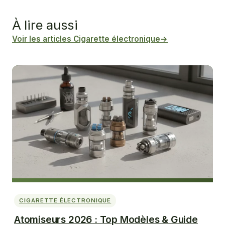
À lire aussi
Voir les articles Cigarette électronique
→
CIGARETTE ÉLECTRONIQUE
Atomiseurs 2026 : Top Modèles & Guide