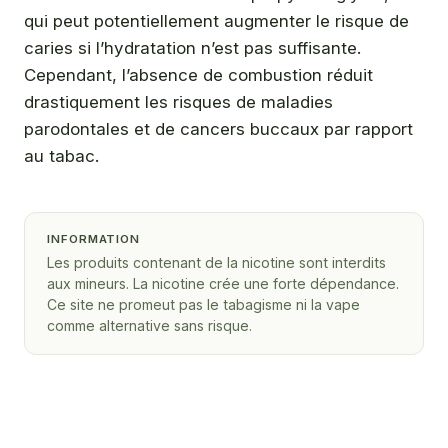
qui peut potentiellement augmenter le risque de
caries si l’hydratation n’est pas suffisante.
Cependant, l’absence de combustion réduit
drastiquement les risques de maladies
parodontales et de cancers buccaux par rapport
au tabac.
INFORMATION
Les produits contenant de la nicotine sont interdits
aux mineurs. La nicotine crée une forte dépendance.
Ce site ne promeut pas le tabagisme ni la vape
comme alternative sans risque.