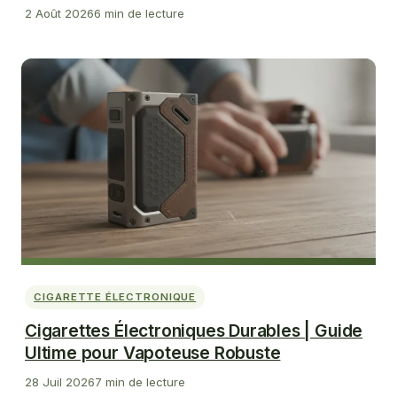
2 Août 2026
6 min de lecture
CIGARETTE ÉLECTRONIQUE
Cigarettes Électroniques Durables | Guide
Ultime pour Vapoteuse Robuste
28 Juil 2026
7 min de lecture