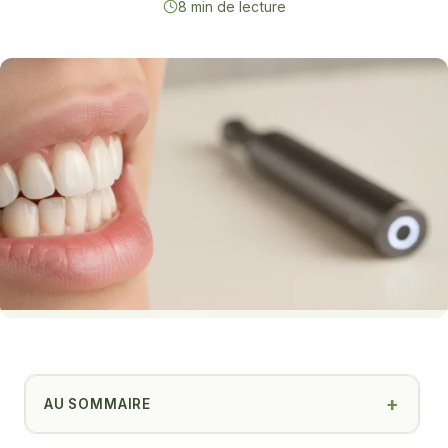
8 min de lecture
AU SOMMAIRE