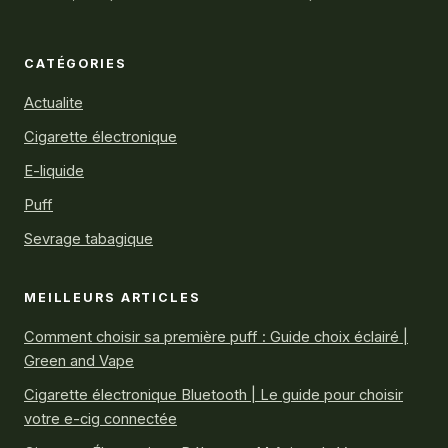
CATÉGORIES
Actualite
Cigarette électronique
E-liquide
Puff
Sevrage tabagique
MEILLEURS ARTICLES
Comment choisir sa première puff : Guide choix éclairé |
Green and Vape
Cigarette électronique Bluetooth | Le guide pour choisir
votre e-cig connectée