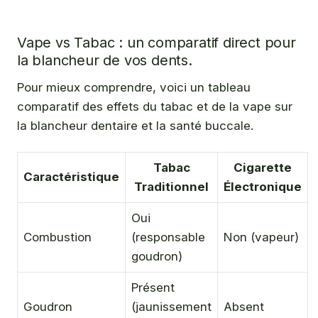
Vape vs Tabac : un comparatif direct pour
la blancheur de vos dents.
Pour mieux comprendre, voici un tableau
comparatif des effets du tabac et de la vape sur
la blancheur dentaire et la santé buccale.
Tabac
Cigarette
Caractéristique
Traditionnel
Électronique
Oui
Combustion
(responsable
Non (vapeur)
goudron)
Présent
Goudron
(jaunissement
Absent