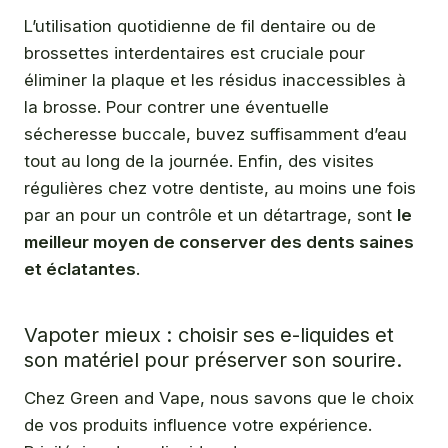
L’utilisation quotidienne de fil dentaire ou de
brossettes interdentaires est cruciale pour
éliminer la plaque et les résidus inaccessibles à
la brosse. Pour contrer une éventuelle
sécheresse buccale, buvez suffisamment d’eau
tout au long de la journée. Enfin, des visites
régulières chez votre dentiste, au moins une fois
par an pour un contrôle et un détartrage, sont
le
meilleur moyen de conserver des dents saines
et éclatantes
.
Vapoter mieux : choisir ses e-liquides et
son matériel pour préserver son sourire.
Chez Green and Vape, nous savons que le choix
de vos produits influence votre expérience.