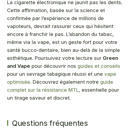
La cigarette électronique ne jaunit pas les dents.
Cette affirmation, basée sur la science et
confirmée par l’expérience de millions de
vapoteurs, devrait rassurer ceux qui hésitent
encore à franchir le pas. L’abandon du tabac,
même via la vape, est un geste fort pour votre
santé bucco-dentaire, bien au-delà de la simple
esthétique. Poursuivez votre lecture sur
Green
and Vape
pour découvrir nos
guides et conseils
pour un sevrage tabagique réussi et une
vape
optimisée
. Découvrez également notre
guide
complet sur la résistance MTL
, essentielle pour
un tirage saveur et discret.
Questions fréquentes