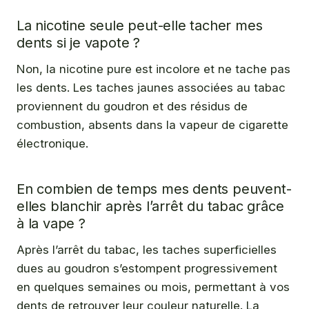
La nicotine seule peut-elle tacher mes
dents si je vapote ?
Non, la nicotine pure est incolore et ne tache pas
les dents. Les taches jaunes associées au tabac
proviennent du goudron et des résidus de
combustion, absents dans la vapeur de cigarette
électronique.
En combien de temps mes dents peuvent-
elles blanchir après l’arrêt du tabac grâce
à la vape ?
Après l’arrêt du tabac, les taches superficielles
dues au goudron s’estompent progressivement
en quelques semaines ou mois, permettant à vos
dents de retrouver leur couleur naturelle. La