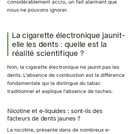
considérablement accru, un fait alarmant que
nous ne pouvons ignorer.
La cigarette électronique jaunit-
elle les dents : quelle est la
réalité scientifique ?
Non, la cigarette électronique ne jaunit pas les
dents. L’absence de combustion est la différence
fondamentale qui la distingue du tabac
traditionnel et explique l’absence de taches.
Nicotine et e-liquides : sont-ils des
facteurs de dents jaunes ?
La nicotine, présente dans de nombreux e-