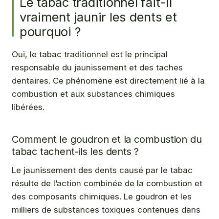
Le tabac traditionnel fait-il
vraiment jaunir les dents et
pourquoi ?
Oui, le tabac traditionnel est le principal
responsable du jaunissement et des taches
dentaires. Ce phénomène est directement lié à la
combustion et aux substances chimiques
libérées.
Comment le goudron et la combustion du
tabac tachent-ils les dents ?
Le jaunissement des dents causé par le tabac
résulte de l’action combinée de la combustion et
des composants chimiques. Le goudron et les
milliers de substances toxiques contenues dans