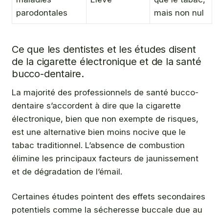
parodontales
mais non nul
Ce que les dentistes et les études disent
de la cigarette électronique et de la santé
bucco-dentaire.
La majorité des professionnels de santé bucco-
dentaire s’accordent à dire que la cigarette
électronique, bien que non exempte de risques,
est une alternative bien moins nocive que le
tabac traditionnel. L’absence de combustion
élimine les principaux facteurs de jaunissement
et de dégradation de l’émail.
Certaines études pointent des effets secondaires
potentiels comme la sécheresse buccale due au