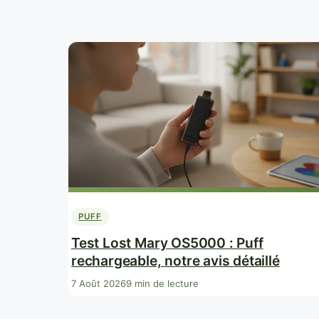
PUFF
Test Lost Mary OS5000 : Puff
rechargeable, notre avis détaillé
7 Août 2026
9 min de lecture