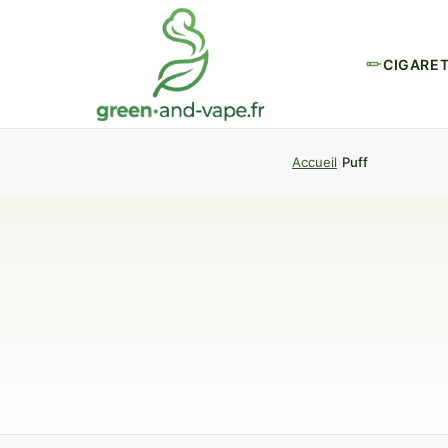
CIGARE
Accueil
Puff