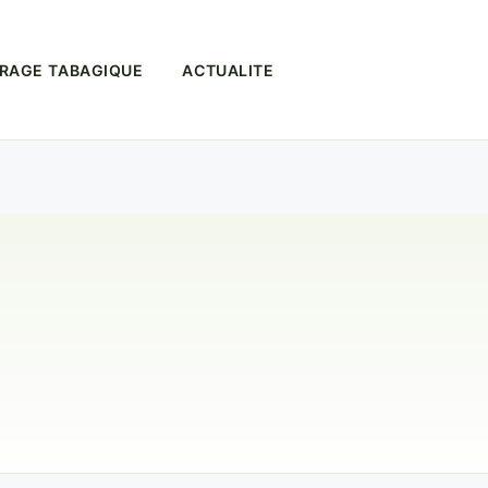
RAGE TABAGIQUE
ACTUALITE