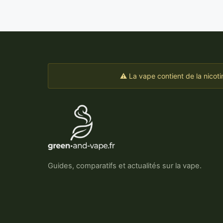
⚠ La vape contient de la nicot
Guides, comparatifs et actualités sur la vape.