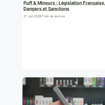
Puff & Mineurs : Législation Française
Dangers et Sanctions
27 Juil 2026
7 min de lecture