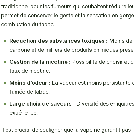
traditionnel pour les fumeurs qui souhaitent réduire le
permet de conserver le geste et la sensation en gorge
combustion du tabac.
Réduction des substances toxiques
: Moins de
carbone et de milliers de produits chimiques prése
Gestion de la nicotine
: Possibilité de choisir et
taux de nicotine.
Moins d’odeur
: La vapeur est moins persistante
fumée de tabac.
Large choix de saveurs
: Diversité des e-liquide
expérience.
Il est crucial de souligner que la vape ne garantit pas 