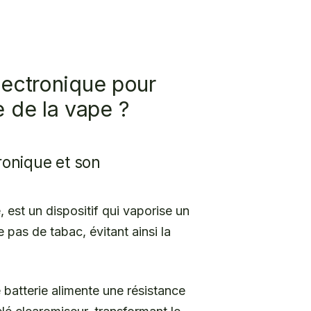
électronique pour
 de la vape ?
ronique et son
 est un dispositif qui vaporise un
e pas de tabac, évitant ainsi la
batterie alimente une résistance