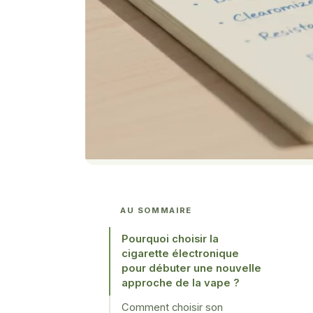
AU SOMMAIRE
Pourquoi choisir la
cigarette électronique
pour débuter une nouvelle
approche de la vape ?
Comment choisir son