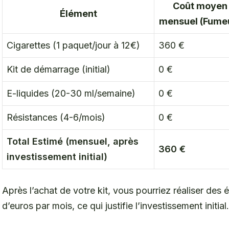
Coût moyen
Élément
mensuel (Fume
Cigarettes (1 paquet/jour à 12€)
360 €
Kit de démarrage (initial)
0 €
E-liquides (20-30 ml/semaine)
0 €
Résistances (4-6/mois)
0 €
Total Estimé (mensuel, après
360 €
investissement initial)
Après l’achat de votre kit, vous pourriez réaliser des
d’euros par mois, ce qui justifie l’investissement initial.