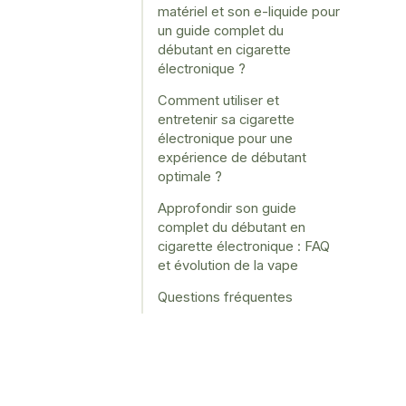
matériel et son e-liquide pour
un guide complet du
débutant en cigarette
électronique ?
Comment utiliser et
entretenir sa cigarette
électronique pour une
expérience de débutant
optimale ?
Approfondir son guide
complet du débutant en
cigarette électronique : FAQ
et évolution de la vape
Questions fréquentes