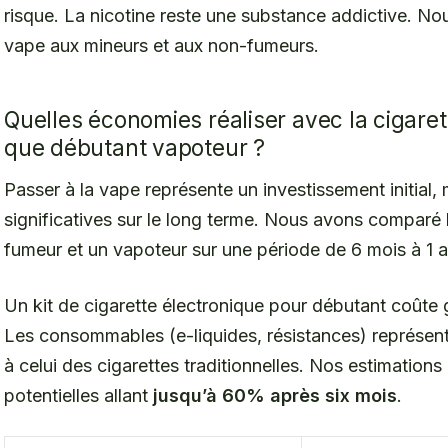
risque. La nicotine reste une substance addictive. No
vape aux mineurs et aux non-fumeurs.
Quelles économies réaliser avec la cigaret
que débutant vapoteur ?
Passer à la vape représente un investissement initial
significatives sur le long terme. Nous avons comparé
fumeur et un vapoteur sur une période de 6 mois à 1 a
Un kit de cigarette électronique pour débutant coûte
Les consommables (e-liquides, résistances) représenten
à celui des cigarettes traditionnelles. Nos estimatio
potentielles allant
jusqu’à 60% après six mois
.