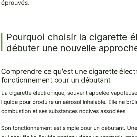
éprouvés.
Pourquoi choisir la cigarette 
débuter une nouvelle approche
Comprendre ce qu’est une cigarette élect
fonctionnement pour un débutant
La cigarette électronique, souvent appelée vapoteuse,
liquide pour produire un aérosol inhalable. Elle ne brûl
combustion et ses substances nocives associées.
Son fonctionnement est simple pour un débutant. Une 