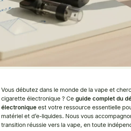
Vous débutez dans le monde de la vape et cher
cigarette électronique ? Ce
guide complet du dé
électronique
est votre ressource essentielle pou
matériel et d’e-liquides. Nous vous accompagno
transition réussie vers la vape, en toute indépe