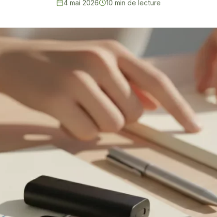
4 mai 2026
10 min de lecture