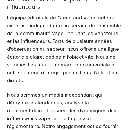
influenceurs
L’équipe éditoriale de Green and Vape met son
expertise indépendante au service de l’ensemble
de la communauté vape, incluant les vapoteurs
et les influenceurs. Forts de plusieurs années
d’observation du secteur, nous offrons une ligne
éditoriale claire, dédiée à l’objectivité. Nous ne
sommes liés à aucune marque commerciale et
notre contenu n’intègre pas de liens d’affiliation
directs.
Nous sommes un média indépendant qui
décrypte les tendances, analyse la
réglementation et observe les dynamiques des
influenceurs vape
face à la pression
réglementaire. Notre engagement est de fournir