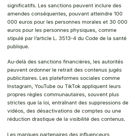
significatifs. Les sanctions peuvent inclure des
amendes conséquentes, pouvant atteindre 100
000 euros pour les personnes morales et 30 000
euros pour les personnes physiques, comme
stipulé par l’article L. 3513-4 du Code de la santé
publique.
Au-delà des sanctions financières, les autorités
peuvent ordonner le retrait des contenus jugés
publicitaires. Les plateformes sociales comme
Instagram, YouTube ou TikTok appliquent leurs
propres règles communautaires, souvent plus
strictes que la loi, entraînant des suppressions de
vidéos, des désactivations de comptes ou une
réduction drastique de la visibilité des contenus.
Les marques partenaires des influenceurs