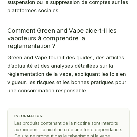
suspension ou la suppression de comptes sur les
plateformes sociales.
Comment Green and Vape aide-t-il les
vapoteurs à comprendre la
réglementation ?
Green and Vape fournit des guides, des articles
d’actualité et des analyses détaillées sur la
réglementation de la vape, expliquant les lois en
vigueur, les risques et les bonnes pratiques pour
une consommation responsable.
INFORMATION
Les produits contenant de la nicotine sont interdits
aux mineurs. La nicotine crée une forte dépendance.
Ce site ne promeut pas le tabagisme ni la vape