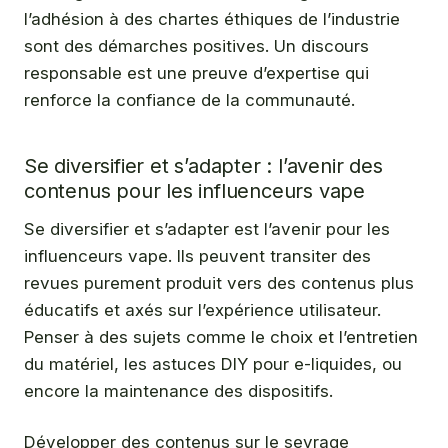
l’adhésion à des chartes éthiques de l’industrie
sont des démarches positives. Un discours
responsable est une preuve d’expertise qui
renforce la confiance de la communauté.
Se diversifier et s’adapter : l’avenir des
contenus pour les influenceurs vape
Se diversifier et s’adapter est l’avenir pour les
influenceurs vape. Ils peuvent transiter des
revues purement produit vers des contenus plus
éducatifs et axés sur l’expérience utilisateur.
Penser à des sujets comme le choix et l’entretien
du matériel, les astuces DIY pour e-liquides, ou
encore la maintenance des dispositifs.
Développer des contenus sur le sevrage