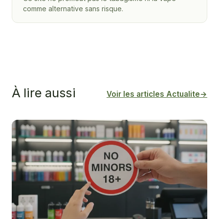
comme alternative sans risque.
À lire aussi
Voir les articles Actualite
→