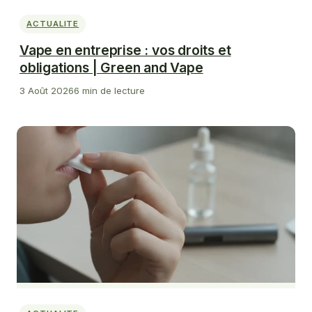
ACTUALITE
Vape en entreprise : vos droits et
obligations | Green and Vape
3 Août 2026
6 min de lecture