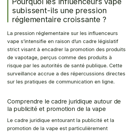
Pourquoi les influenceurs vape
subissent-ils une pression
réglementaire croissante ?
La pression réglementaire sur les influenceurs
vape s’intensifie en raison d’un cadre législatif
strict visant à encadrer la promotion des produits
de vapotage, perçus comme des produits à
risque par les autorités de santé publique. Cette
surveillance accrue a des répercussions directes
sur les pratiques de communication en ligne.
Comprendre le cadre juridique autour de
la publicité et promotion de la vape
Le cadre juridique entourant la publicité et la
promotion de la vape est particulièrement