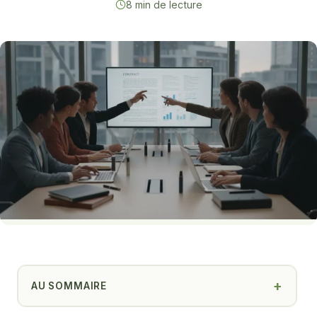
8 min de lecture
AU SOMMAIRE