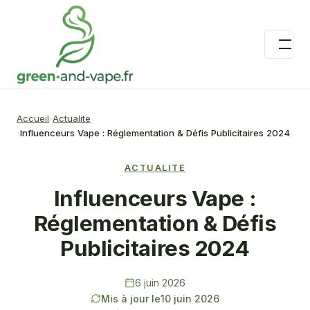
Accueil
Actualite
Influenceurs Vape : Réglementation & Défis Publicitaires 2024
ACTUALITE
Influenceurs Vape :
Réglementation & Défis
Publicitaires 2024
6 juin 2026
Mis à jour le
10 juin 2026