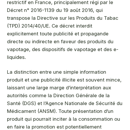
restrictif en France, principalement régi par le
Décret n° 2016-1139 du 19 août 2016, qui
transpose la Directive sur les Produits du Tabac
(TPD) 2014/40/UE. Ce décret interdit
explicitement toute publicité et propagande
directe ou indirecte en faveur des produits du
vapotage, des dispositifs de vapotage et des e-
liquides.
La distinction entre une simple information
produit et une publicité illicite est souvent mince,
laissant une large marge d’interprétation aux
autorités comme la Direction Générale de la
Santé (DGS) et l’Agence Nationale de Sécurité du
Médicament (ANSM). Toute présentation d’un
produit qui pourrait inciter à la consommation ou
en faire la promotion est potentiellement