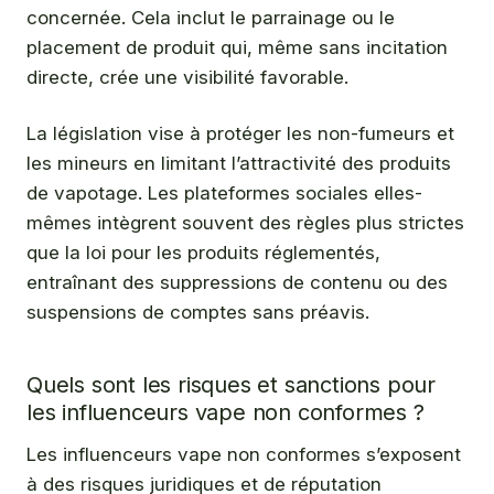
concernée. Cela inclut le parrainage ou le
placement de produit qui, même sans incitation
directe, crée une visibilité favorable.
La législation vise à protéger les non-fumeurs et
les mineurs en limitant l’attractivité des produits
de vapotage. Les plateformes sociales elles-
mêmes intègrent souvent des règles plus strictes
que la loi pour les produits réglementés,
entraînant des suppressions de contenu ou des
suspensions de comptes sans préavis.
Quels sont les risques et sanctions pour
les influenceurs vape non conformes ?
Les influenceurs vape non conformes s’exposent
à des risques juridiques et de réputation