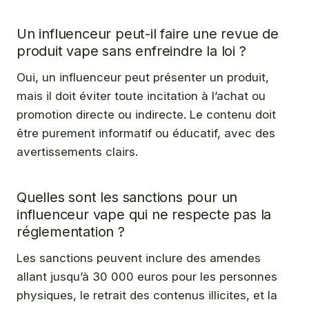
Un influenceur peut-il faire une revue de
produit vape sans enfreindre la loi ?
Oui, un influenceur peut présenter un produit,
mais il doit éviter toute incitation à l’achat ou
promotion directe ou indirecte. Le contenu doit
être purement informatif ou éducatif, avec des
avertissements clairs.
Quelles sont les sanctions pour un
influenceur vape qui ne respecte pas la
réglementation ?
Les sanctions peuvent inclure des amendes
allant jusqu’à 30 000 euros pour les personnes
physiques, le retrait des contenus illicites, et la