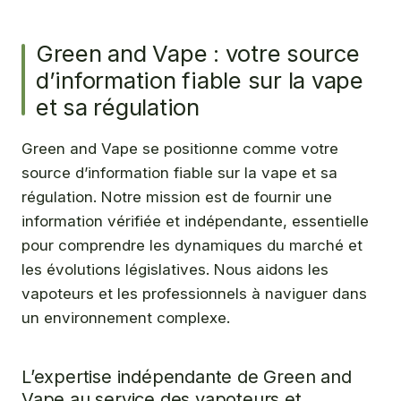
Green and Vape : votre source
d’information fiable sur la vape
et sa régulation
Green and Vape se positionne comme votre
source d’information fiable sur la vape et sa
régulation. Notre mission est de fournir une
information vérifiée et indépendante, essentielle
pour comprendre les dynamiques du marché et
les évolutions législatives. Nous aidons les
vapoteurs et les professionnels à naviguer dans
un environnement complexe.
L’expertise indépendante de Green and
Vape au service des vapoteurs et