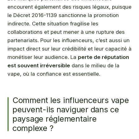
encourent également des risques légaux, puisque
le Décret 2016-1139 sanctionne la promotion
indirecte. Cette situation fragilise les
collaborations et peut mener à une rupture des
partenariats. Pour les influenceurs, c’est aussi un
impact direct sur leur crédibilité et leur capacité à
monétiser leur audience. La
perte de réputation
est souvent irréversible
dans le milieu de la
vape, où la confiance est essentielle.
Comment les influenceurs vape
peuvent-ils naviguer dans ce
paysage réglementaire
complexe ?