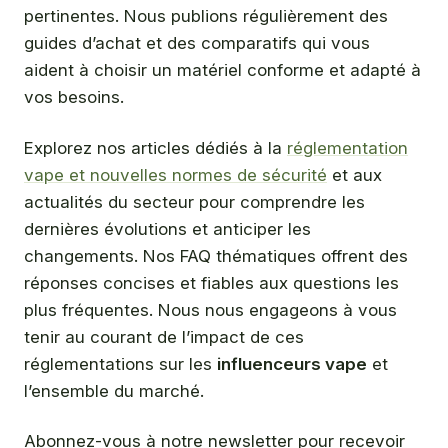
pertinentes. Nous publions régulièrement des
guides d’achat et des comparatifs qui vous
aident à choisir un matériel conforme et adapté à
vos besoins.
Explorez nos articles dédiés à la
réglementation
vape et nouvelles normes de sécurité
et aux
actualités du secteur pour comprendre les
dernières évolutions et anticiper les
changements. Nos FAQ thématiques offrent des
réponses concises et fiables aux questions les
plus fréquentes. Nous nous engageons à vous
tenir au courant de l’impact de ces
réglementations sur les
influenceurs vape
et
l’ensemble du marché.
Abonnez-vous à notre newsletter pour recevoir