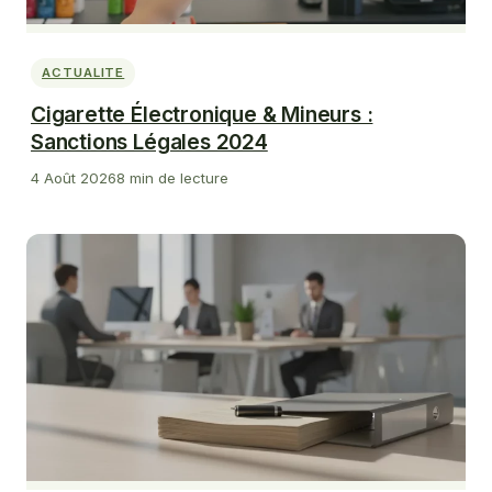
ACTUALITE
Cigarette Électronique & Mineurs :
Sanctions Légales 2024
4 Août 2026
8 min de lecture