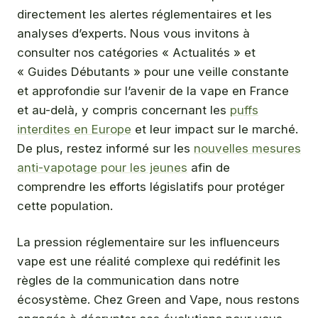
directement les alertes réglementaires et les
analyses d’experts. Nous vous invitons à
consulter nos catégories « Actualités » et
« Guides Débutants » pour une veille constante
et approfondie sur l’avenir de la vape en France
et au-delà, y compris concernant les
puffs
interdites en Europe
et leur impact sur le marché.
De plus, restez informé sur les
nouvelles mesures
anti-vapotage pour les jeunes
afin de
comprendre les efforts législatifs pour protéger
cette population.
La pression réglementaire sur les influenceurs
vape est une réalité complexe qui redéfinit les
règles de la communication dans notre
écosystème. Chez Green and Vape, nous restons