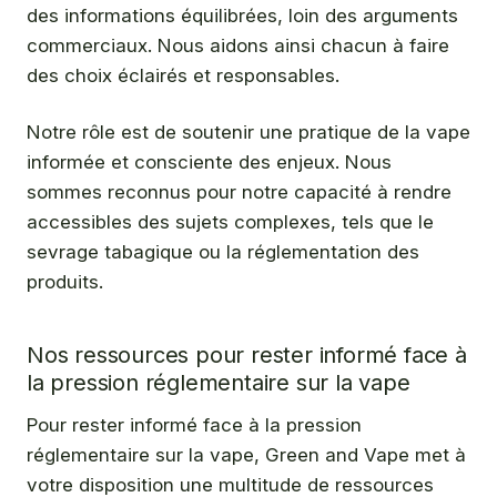
des informations équilibrées, loin des arguments
commerciaux. Nous aidons ainsi chacun à faire
des choix éclairés et responsables.
Notre rôle est de soutenir une pratique de la vape
informée et consciente des enjeux. Nous
sommes reconnus pour notre capacité à rendre
accessibles des sujets complexes, tels que le
sevrage tabagique ou la réglementation des
produits.
Nos ressources pour rester informé face à
la pression réglementaire sur la vape
Pour rester informé face à la pression
réglementaire sur la vape, Green and Vape met à
votre disposition une multitude de ressources