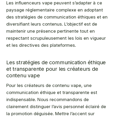
Les influenceurs vape peuvent s’adapter à ce
paysage réglementaire complexe en adoptant
des stratégies de communication éthiques et en
diversifiant leurs contenus. L’objectif est de
maintenir une présence pertinente tout en
respectant scrupuleusement les lois en vigueur
et les directives des plateformes.
Les stratégies de communication éthique
et transparente pour les créateurs de
contenu vape
Pour les créateurs de contenu vape, une
communication éthique et transparente est
indispensable. Nous recommandons de
clairement distinguer l’avis personnel éclairé de
la promotion déguisée. Mettre l’accent sur