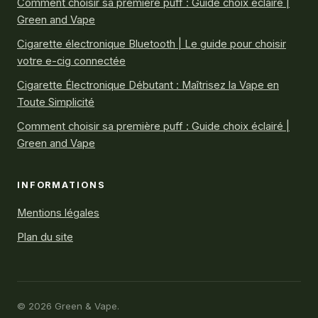
Comment choisir sa première puff : Guide choix éclairé |
Green and Vape
Cigarette électronique Bluetooth | Le guide pour choisir
votre e-cig connectée
Cigarette Électronique Débutant : Maîtrisez la Vape en
Toute Simplicité
Comment choisir sa première puff : Guide choix éclairé |
Green and Vape
INFORMATIONS
Mentions légales
Plan du site
© 2026 Green & Vape.