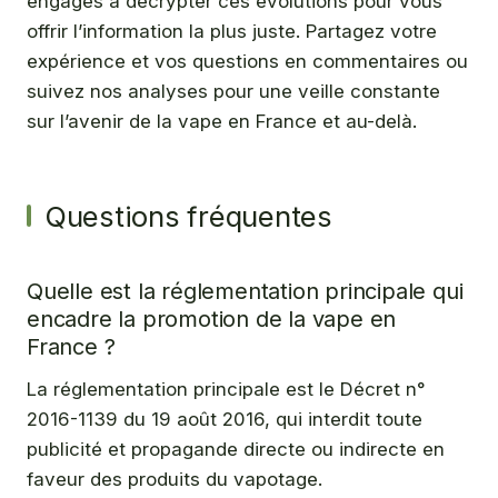
engagés à décrypter ces évolutions pour vous
offrir l’information la plus juste. Partagez votre
expérience et vos questions en commentaires ou
suivez nos analyses pour une veille constante
sur l’avenir de la vape en France et au-delà.
Questions fréquentes
Quelle est la réglementation principale qui
encadre la promotion de la vape en
France ?
La réglementation principale est le Décret n°
2016-1139 du 19 août 2016, qui interdit toute
publicité et propagande directe ou indirecte en
faveur des produits du vapotage.