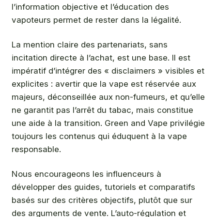
l’information objective et l’éducation des
vapoteurs permet de rester dans la légalité.
La mention claire des partenariats, sans
incitation directe à l’achat, est une base. Il est
impératif d’intégrer des « disclaimers » visibles et
explicites : avertir que la vape est réservée aux
majeurs, déconseillée aux non-fumeurs, et qu’elle
ne garantit pas l’arrêt du tabac, mais constitue
une aide à la transition. Green and Vape privilégie
toujours les contenus qui éduquent à la vape
responsable.
Nous encourageons les influenceurs à
développer des guides, tutoriels et comparatifs
basés sur des critères objectifs, plutôt que sur
des arguments de vente. L’auto-régulation et