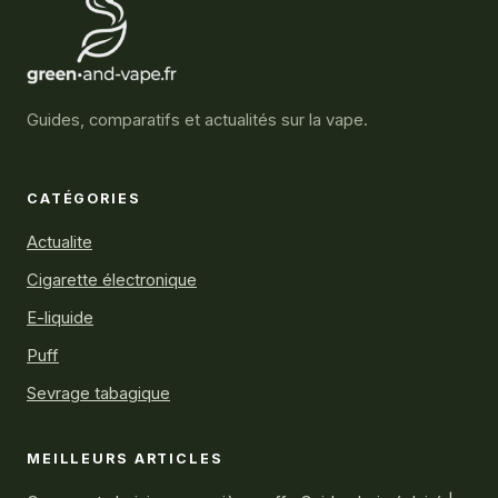
Guides, comparatifs et actualités sur la vape.
CATÉGORIES
Actualite
Cigarette électronique
E-liquide
Puff
Sevrage tabagique
MEILLEURS ARTICLES