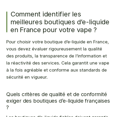
Comment identifier les
meilleures boutiques d’e-liquide
en France pour votre vape ?
Pour choisir votre boutique d’e-liquide en France,
vous devez évaluer rigoureusement la qualité
des produits, la transparence de l’information et
la réactivité des services. Cela garantit une vape
à la fois agréable et conforme aux standards de
sécurité en vigueur.
Quels critères de qualité et de conformité
exiger des boutiques d’e-liquide françaises
?