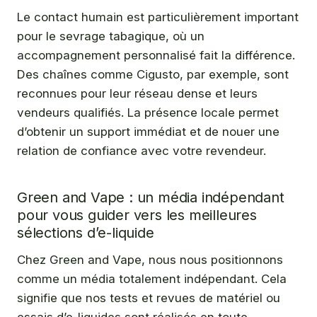
Le contact humain est particulièrement important
pour le sevrage tabagique, où un
accompagnement personnalisé fait la différence.
Des chaînes comme Cigusto, par exemple, sont
reconnues pour leur réseau dense et leurs
vendeurs qualifiés. La présence locale permet
d’obtenir un support immédiat et de nouer une
relation de confiance avec votre revendeur.
Green and Vape : un média indépendant
pour vous guider vers les meilleures
sélections d’e-liquide
Chez Green and Vape, nous nous positionnons
comme un média totalement indépendant. Cela
signifie que nos tests et revues de matériel ou