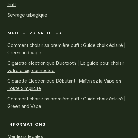
Puff
Sevrage tabagique
MEILLEURS ARTICLES
Comment choisir sa première puff : Guide choix éclairé |
Green and Vape
Cigarette électronique Bluetooth | Le guide pour choisir
votre e-cig connectée
Cigarette Électronique Débutant : Maîtrisez la Vape en
Toute Simplicité
Comment choisir sa première puff : Guide choix éclairé |
Green and Vape
INFORMATIONS
Mentions légales