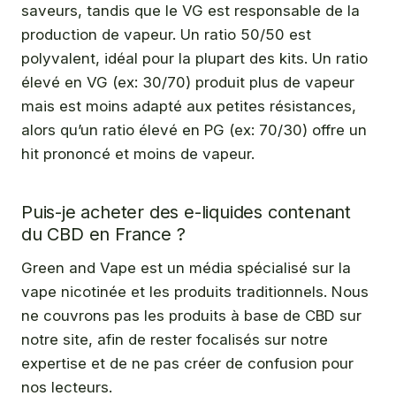
saveurs, tandis que le VG est responsable de la
production de vapeur. Un ratio 50/50 est
polyvalent, idéal pour la plupart des kits. Un ratio
élevé en VG (ex: 30/70) produit plus de vapeur
mais est moins adapté aux petites résistances,
alors qu’un ratio élevé en PG (ex: 70/30) offre un
hit prononcé et moins de vapeur.
Puis-je acheter des e-liquides contenant
du CBD en France ?
Green and Vape est un média spécialisé sur la
vape nicotinée et les produits traditionnels. Nous
ne couvrons pas les produits à base de CBD sur
notre site, afin de rester focalisés sur notre
expertise et de ne pas créer de confusion pour
nos lecteurs.