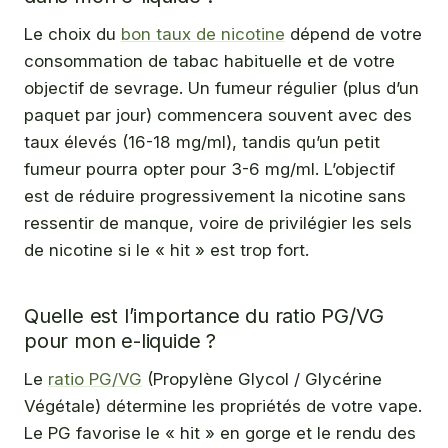
Le choix du
bon taux de nicotine
dépend de votre
consommation de tabac habituelle et de votre
objectif de sevrage. Un fumeur régulier (plus d’un
paquet par jour) commencera souvent avec des
taux élevés (16-18 mg/ml), tandis qu’un petit
fumeur pourra opter pour 3-6 mg/ml. L’objectif
est de réduire progressivement la nicotine sans
ressentir de manque, voire de privilégier les sels
de nicotine si le « hit » est trop fort.
Quelle est l’importance du ratio PG/VG
pour mon e-liquide ?
Le
ratio PG/VG
(Propylène Glycol / Glycérine
Végétale) détermine les propriétés de votre vape.
Le PG favorise le « hit » en gorge et le rendu des