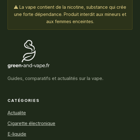
⚠ La vape contient de la nicotine, substance qui crée
une forte dépendance. Produit interdit aux mineurs et
aux femmes enceintes.
Guides, comparatifs et actualités sur la vape.
CATÉGORIES
Actualite
Cigarette électronique
E-liquide