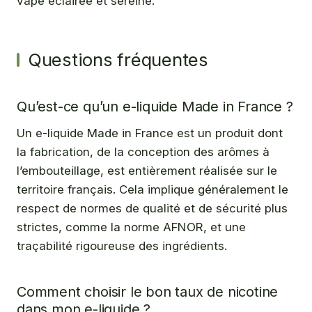
vape éclairée et sereine.
Questions fréquentes
Qu’est-ce qu’un e-liquide Made in France ?
Un e-liquide Made in France est un produit dont
la fabrication, de la conception des arômes à
l’embouteillage, est entièrement réalisée sur le
territoire français. Cela implique généralement le
respect de normes de qualité et de sécurité plus
strictes, comme la norme AFNOR, et une
traçabilité rigoureuse des ingrédients.
Comment choisir le bon taux de nicotine
dans mon e-liquide ?