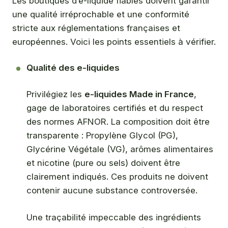
Les boutiques d’e-liquide fiables doivent garantir
une qualité irréprochable et une conformité
stricte aux réglementations françaises et
européennes. Voici les points essentiels à vérifier.
Qualité des e-liquides
Privilégiez les
e-liquides Made in France
,
gage de laboratoires certifiés et du respect
des normes AFNOR. La composition doit être
transparente : Propylène Glycol (PG),
Glycérine Végétale (VG), arômes alimentaires
et nicotine (pure ou sels) doivent être
clairement indiqués. Ces produits ne doivent
contenir aucune substance controversée.
Une traçabilité impeccable des ingrédients