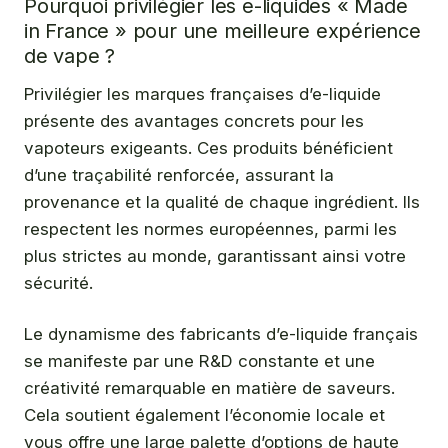
Pourquoi privilégier les e-liquides « Made
in France » pour une meilleure expérience
de vape ?
Privilégier les marques françaises d’e-liquide
présente des avantages concrets pour les
vapoteurs exigeants. Ces produits bénéficient
d’une traçabilité renforcée, assurant la
provenance et la qualité de chaque ingrédient. Ils
respectent les normes européennes, parmi les
plus strictes au monde, garantissant ainsi votre
sécurité.
Le dynamisme des fabricants d’e-liquide français
se manifeste par une R&D constante et une
créativité remarquable en matière de saveurs.
Cela soutient également l’économie locale et
vous offre une large palette d’options de haute