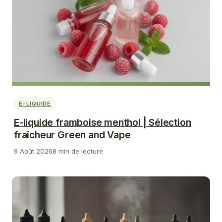
E-LIQUIDE
E-liquide framboise menthol | Sélection
fraîcheur Green and Vape
9 Août 2026
8 min de lecture