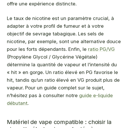
offre une expérience distincte.
Le taux de nicotine est un paramètre crucial, à
adapter à votre profil de fumeur et à votre
objectif de sevrage tabagique. Les sels de
nicotine, par exemple, sont une alternative douce
pour les forts dépendants. Enfin, le
ratio PG/VG
(Propylène Glycol / Glycérine Végétale)
détermine la quantité de vapeur et l’intensité du
« hit » en gorge. Un ratio élevé en PG favorise le
hit, tandis qu’un ratio élevé en VG produit plus de
vapeur. Pour un guide complet sur le sujet,
n’hésitez pas à consulter notre
guide e-liquide
débutant
.
Matériel de vape compatible : choisir la