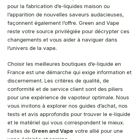
pour la fabrication d’e-liquides maison ou
l’apparition de nouvelles saveurs audacieuses,
façonnent également l’offre. Green and Vape
reste votre source privilégiée pour décrypter ces
changements et vous aider à naviguer dans
l’univers de la vape.
Choisir les meilleures boutiques d’e-liquide en
France est une démarche qui exige information et
discernement. Les critères de qualité, de
conformité et de service client sont des piliers
pour une expérience de vapoteur optimale. Nous
vous invitons à explorer nos guides d’achat, nos
tests et avis approfondis pour trouver le e-liquide
et le matériel qui vous correspondent le mieux.
Faites de
Green and Vape
votre allié pour une