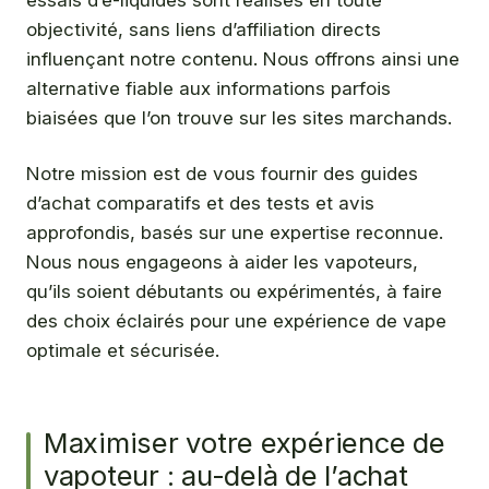
essais d’e-liquides sont réalisés en toute
objectivité, sans liens d’affiliation directs
influençant notre contenu. Nous offrons ainsi une
alternative fiable aux informations parfois
biaisées que l’on trouve sur les sites marchands.
Notre mission est de vous fournir des guides
d’achat comparatifs et des tests et avis
approfondis, basés sur une expertise reconnue.
Nous nous engageons à aider les vapoteurs,
qu’ils soient débutants ou expérimentés, à faire
des choix éclairés pour une expérience de vape
optimale et sécurisée.
Maximiser votre expérience de
vapoteur : au-delà de l’achat