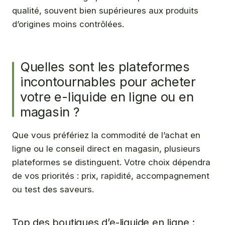
qualité, souvent bien supérieures aux produits
d’origines moins contrôlées.
Quelles sont les plateformes
incontournables pour acheter
votre e-liquide en ligne ou en
magasin ?
Que vous préfériez la commodité de l’achat en
ligne ou le conseil direct en magasin, plusieurs
plateformes se distinguent. Votre choix dépendra
de vos priorités : prix, rapidité, accompagnement
ou test des saveurs.
Top des boutiques d’e-liquide en ligne :