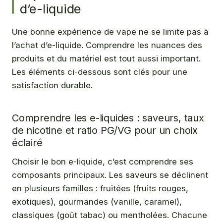
d’e-liquide
Une bonne expérience de vape ne se limite pas à
l’achat d’e-liquide. Comprendre les nuances des
produits et du matériel est tout aussi important.
Les éléments ci-dessous sont clés pour une
satisfaction durable.
Comprendre les e-liquides : saveurs, taux
de nicotine et ratio PG/VG pour un choix
éclairé
Choisir le bon e-liquide, c’est comprendre ses
composants principaux. Les saveurs se déclinent
en plusieurs familles : fruitées (fruits rouges,
exotiques), gourmandes (vanille, caramel),
classiques (goût tabac) ou mentholées. Chacune