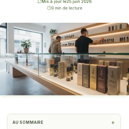
Mis à jour le
25 juin 2026
9 min de lecture
AU SOMMAIRE