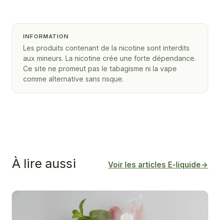
INFORMATION
Les produits contenant de la nicotine sont interdits
aux mineurs. La nicotine crée une forte dépendance.
Ce site ne promeut pas le tabagisme ni la vape
comme alternative sans risque.
À lire aussi
Voir les articles E-liquide
→