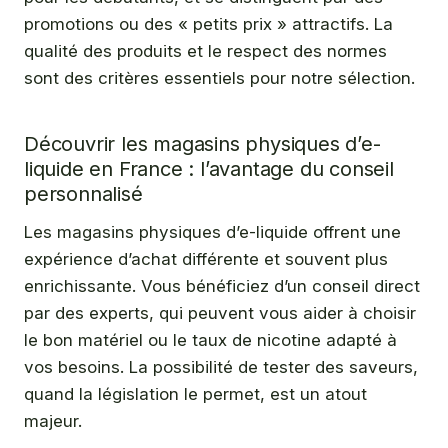
promotions ou des « petits prix » attractifs. La
qualité des produits et le respect des normes
sont des critères essentiels pour notre sélection.
Découvrir les magasins physiques d’e-
liquide en France : l’avantage du conseil
personnalisé
Les magasins physiques d’e-liquide offrent une
expérience d’achat différente et souvent plus
enrichissante. Vous bénéficiez d’un conseil direct
par des experts, qui peuvent vous aider à choisir
le bon matériel ou le taux de nicotine adapté à
vos besoins. La possibilité de tester des saveurs,
quand la législation le permet, est un atout
majeur.