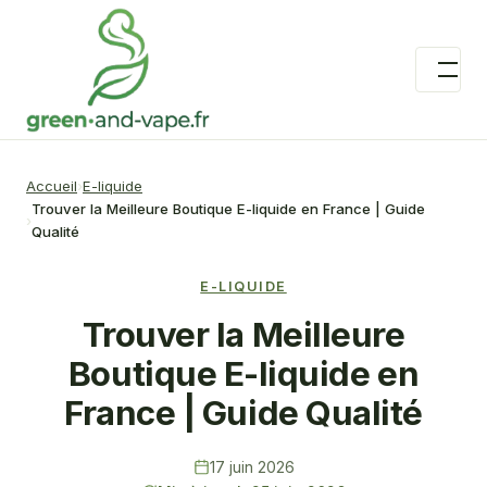
Accueil
E-liquide
Trouver la Meilleure Boutique E-liquide en France | Guide
Qualité
E-LIQUIDE
Trouver la Meilleure
Boutique E-liquide en
France | Guide Qualité
17 juin 2026