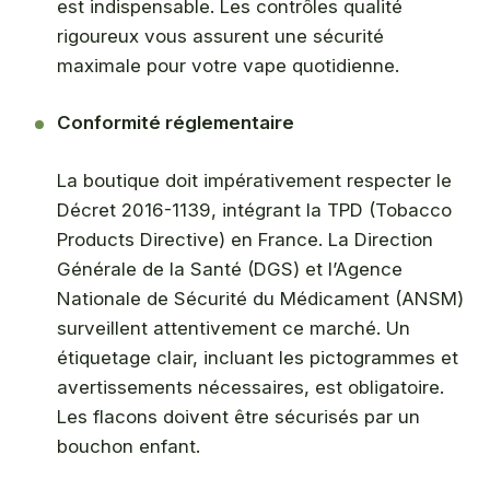
est indispensable. Les contrôles qualité
rigoureux vous assurent une sécurité
maximale pour votre vape quotidienne.
Conformité réglementaire
La boutique doit impérativement respecter le
Décret 2016-1139, intégrant la TPD (Tobacco
Products Directive) en France. La Direction
Générale de la Santé (DGS) et l’Agence
Nationale de Sécurité du Médicament (ANSM)
surveillent attentivement ce marché. Un
étiquetage clair, incluant les pictogrammes et
avertissements nécessaires, est obligatoire.
Les flacons doivent être sécurisés par un
bouchon enfant.