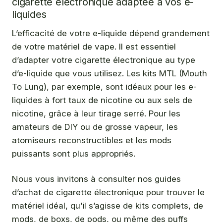
cigarette électronique adaptée à vos e-
liquides
L’efficacité de votre e-liquide dépend grandement
de votre matériel de vape. Il est essentiel
d’adapter votre cigarette électronique au type
d’e-liquide que vous utilisez. Les kits MTL (Mouth
To Lung), par exemple, sont idéaux pour les e-
liquides à fort taux de nicotine ou aux sels de
nicotine, grâce à leur tirage serré. Pour les
amateurs de DIY ou de grosse vapeur, les
atomiseurs reconstructibles et les mods
puissants sont plus appropriés.
Nous vous invitons à consulter nos guides
d’achat de cigarette électronique pour trouver le
matériel idéal, qu’il s’agisse de kits complets, de
mods, de boxs, de pods, ou même des puffs