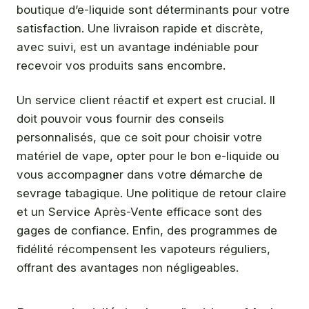
boutique d’e-liquide sont déterminants pour votre
satisfaction. Une livraison rapide et discrète,
avec suivi, est un avantage indéniable pour
recevoir vos produits sans encombre.
Un service client réactif et expert est crucial. Il
doit pouvoir vous fournir des conseils
personnalisés, que ce soit pour choisir votre
matériel de vape, opter pour le bon e-liquide ou
vous accompagner dans votre démarche de
sevrage tabagique. Une politique de retour claire
et un Service Après-Vente efficace sont des
gages de confiance. Enfin, des programmes de
fidélité récompensent les vapoteurs réguliers,
offrant des avantages non négligeables.