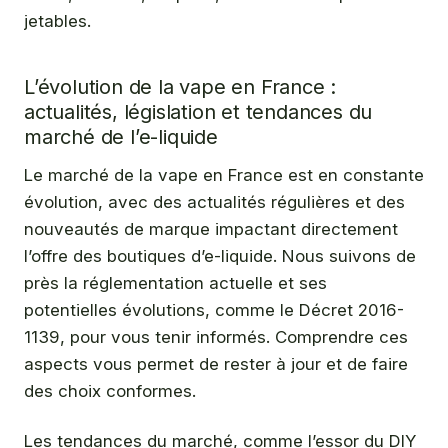
jetables.
L’évolution de la vape en France :
actualités, législation et tendances du
marché de l’e-liquide
Le marché de la vape en France est en constante
évolution, avec des actualités régulières et des
nouveautés de marque impactant directement
l’offre des boutiques d’e-liquide. Nous suivons de
près la réglementation actuelle et ses
potentielles évolutions, comme le Décret 2016-
1139, pour vous tenir informés. Comprendre ces
aspects vous permet de rester à jour et de faire
des choix conformes.
Les tendances du marché, comme l’essor du DIY