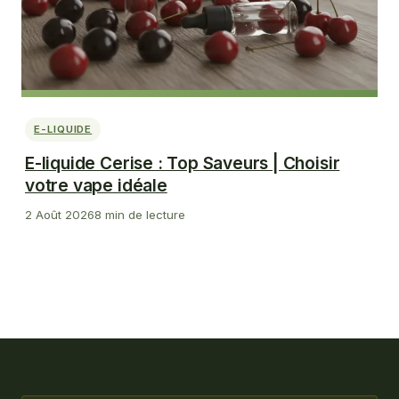
E-LIQUIDE
E-liquide Cerise : Top Saveurs | Choisir
votre vape idéale
2 Août 2026
8 min de lecture