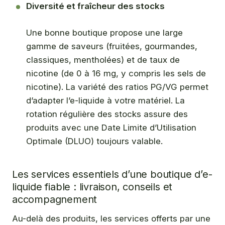
Diversité et fraîcheur des stocks
Une bonne boutique propose une large
gamme de saveurs (fruitées, gourmandes,
classiques, mentholées) et de taux de
nicotine (de 0 à 16 mg, y compris les sels de
nicotine). La variété des ratios PG/VG permet
d’adapter l’e-liquide à votre matériel. La
rotation régulière des stocks assure des
produits avec une Date Limite d’Utilisation
Optimale (DLUO) toujours valable.
Les services essentiels d’une boutique d’e-
liquide fiable : livraison, conseils et
accompagnement
Au-delà des produits, les services offerts par une