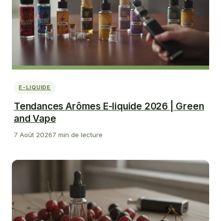
E-LIQUIDE
Tendances Arômes E-liquide 2026 | Green
and Vape
7 Août 2026
7 min de lecture