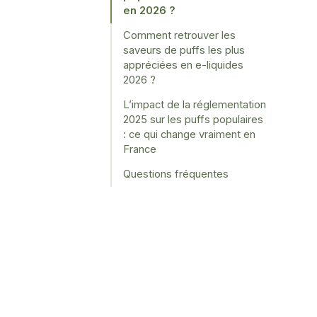
en 2026 ?
Comment retrouver les
saveurs de puffs les plus
appréciées en e-liquides
2026 ?
L’impact de la réglementation
2025 sur les puffs populaires
: ce qui change vraiment en
France
Questions fréquentes