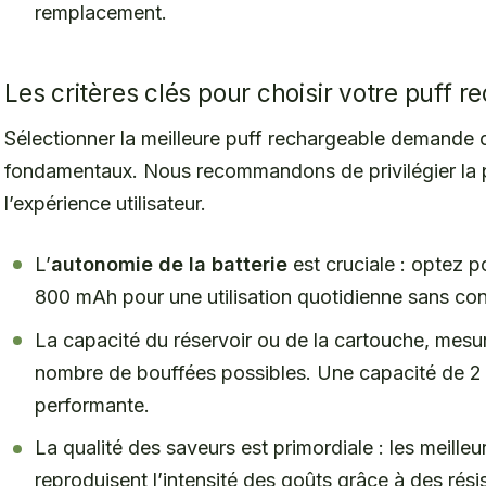
remplacement.
Les critères clés pour choisir votre puff 
Sélectionner la meilleure puff rechargeable demande 
fondamentaux. Nous recommandons de privilégier la pe
l’expérience utilisateur.
L’
autonomie de la batterie
est cruciale : optez 
800 mAh pour une utilisation quotidienne sans con
La capacité du réservoir ou de la cartouche, mesurée
nombre de bouffées possibles. Une capacité de 2 
performante.
La qualité des saveurs est primordiale : les meille
reproduisent l’intensité des goûts grâce à des rés