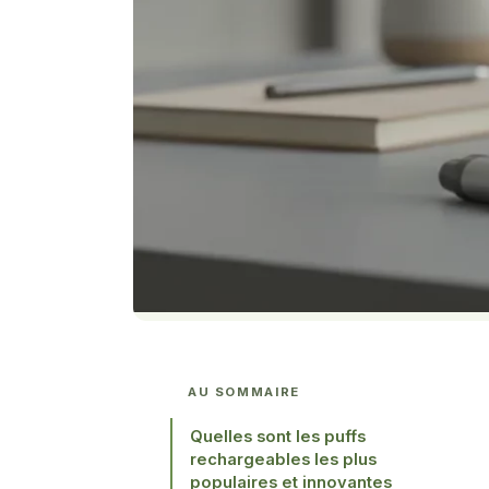
AU SOMMAIRE
Quelles sont les puffs
rechargeables les plus
populaires et innovantes