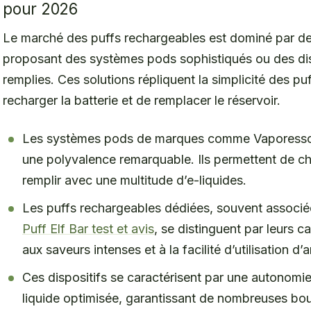
pour 2026
Le marché des puffs rechargeables est dominé par de
proposant des systèmes pods sophistiqués ou des dis
remplies. Ces solutions répliquent la simplicité des pu
recharger la batterie et de remplacer le réservoir.
Les systèmes pods de marques comme Vaporesso
une polyvalence remarquable. Ils permettent de ch
remplir avec une multitude d’e-liquides.
Les puffs rechargeables dédiées, souvent assoc
Puff Elf Bar test et avis
, se distinguent par leurs c
aux saveurs intenses et à la facilité d’utilisation d’
Ces dispositifs se caractérisent par une autonomie
liquide optimisée, garantissant de nombreuses bo