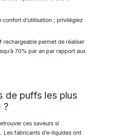
confort d’utilisation ; privilégiez
f rechargeable permet de réaliser
jusqu’à 70% par an par rapport aux
 de puffs les plus
 ?
retrouver ces saveurs si
 Les fabricants d’e-liquides ont