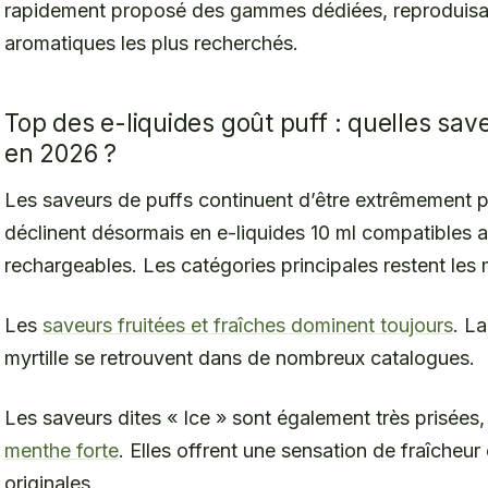
rapidement proposé des gammes dédiées, reproduisant
aromatiques les plus recherchés.
Top des e-liquides goût puff : quelles sa
en 2026 ?
Les saveurs de puffs continuent d’être extrêmement p
déclinent désormais en e-liquides 10 ml compatibles
rechargeables. Les catégories principales restent les
Les
saveurs fruitées et fraîches dominent toujours
. L
myrtille se retrouvent dans de nombreux catalogues.
Les saveurs dites « Ice » sont également très prisées
menthe forte
. Elles offrent une sensation de fraîcheur
originales.