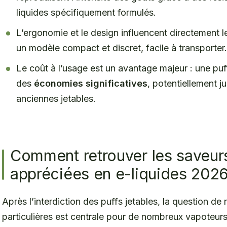
liquides spécifiquement formulés.
L’ergonomie et le design influencent directement le 
un modèle compact et discret, facile à transporter.
Le coût à l’usage est un avantage majeur : une puf
des
économies significatives
, potentiellement 
anciennes jetables.
Comment retrouver les saveurs
appréciées en e-liquides 2026
Après l’interdiction des puffs jetables, la question de 
particulières est centrale pour de nombreux vapoteurs.