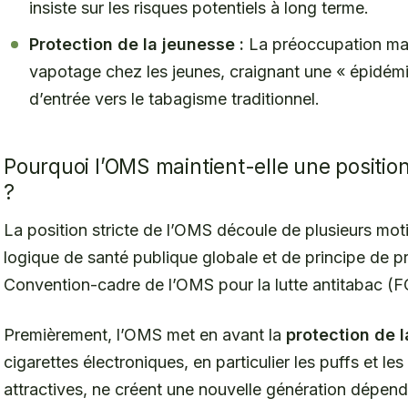
insiste sur les risques potentiels à long terme.
Protection de la jeunesse :
La préoccupation maj
vapotage chez les jeunes, craignant une « épidémi
d’entrée vers le tabagisme traditionnel.
Pourquoi l’OMS maintient-elle une position 
?
La position stricte de l’OMS découle de plusieurs mot
logique de santé publique globale et de principe de pr
Convention-cadre de l’OMS pour la lutte antitabac (
Premièrement, l’OMS met en avant la
protection de 
cigarettes électroniques, en particulier les puffs et le
attractives, ne créent une nouvelle génération dépend