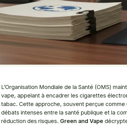
L’Organisation Mondiale de la Santé (OMS) maintie
vape, appelant à encadrer les cigarettes électr
tabac. Cette approche, souvent perçue comme 
débats intenses entre la santé publique et la co
réduction des risques.
Green and Vape
décrypte