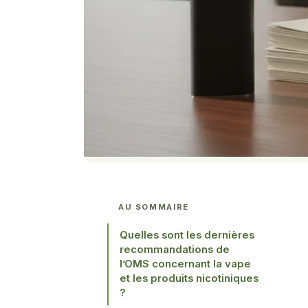
AU SOMMAIRE
Quelles sont les dernières
recommandations de
l’OMS concernant la vape
et les produits nicotiniques
?