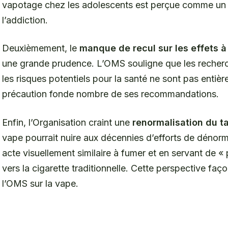
vapotage chez les adolescents est perçue comme un é
l’addiction.
Deuxièmement, le
manque de recul sur les effets à
une grande prudence. L’OMS souligne que les recherc
les risques potentiels pour la santé ne sont pas enti
précaution fonde nombre de ses recommandations.
Enfin, l’Organisation craint une
renormalisation du 
vape pourrait nuire aux décennies d’efforts de dénorm
acte visuellement similaire à fumer et en servant de «
vers la cigarette traditionnelle. Cette perspective faç
l’OMS sur la vape.