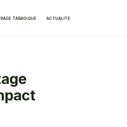
RAGE TABAGIQUE
ACTUALITE
tage
mpact