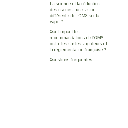
La science et la réduction
des risques : une vision
différente de l’OMS sur la
vape ?
Quel impact les
recommandations de l’OMS
ont-elles sur les vapoteurs et
la réglementation française ?
Questions fréquentes