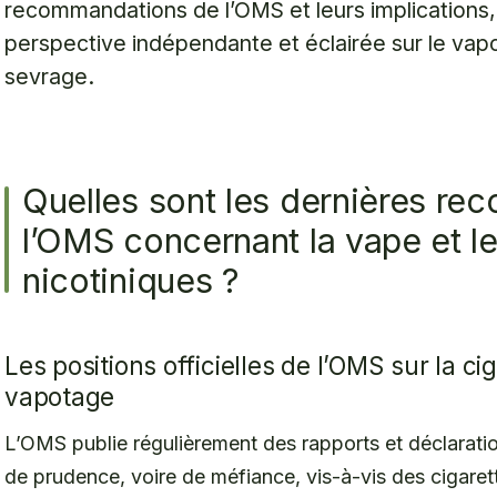
recommandations de l’OMS et leurs implications,
perspective indépendante et éclairée sur le va
sevrage.
Quelles sont les dernières r
l’OMS concernant la vape et le
nicotiniques ?
Les positions officielles de l’OMS sur la ci
vapotage
L’OMS publie régulièrement des rapports et déclaration
de prudence, voire de méfiance, vis-à-vis des cigaret