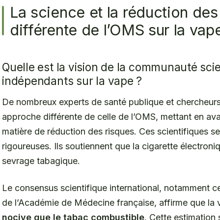
La science et la réduction des 
différente de l’OMS sur la vap
Quelle est la vision de la communauté scie
indépendants sur la vape ?
De nombreux experts de santé publique et chercheur
approche différente de celle de l’OMS, mettant en avan
matière de réduction des risques. Ces scientifiques s
rigoureuses. Ils soutiennent que la cigarette électroniq
sevrage tabagique.
Le consensus scientifique international, notamment c
de l’Académie de Médecine française, affirme que la
nocive que le tabac combustible
. Cette estimation