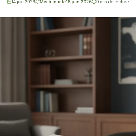
14 juin 2026
Mis à jour le
16 juin 2026
9 min de lecture