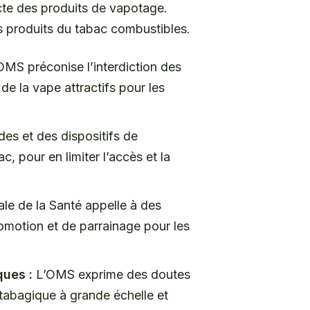
cte des produits de vapotage.
es produits du tabac combustibles.
MS préconise l’interdiction des
de la vape attractifs pour les
des et des dispositifs de
 pour en limiter l’accès et la
le de la Santé appelle à des
promotion et de parrainage pour les
ques :
L’OMS exprime des doutes
 tabagique à grande échelle et