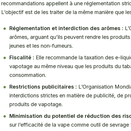
recommandations appellent à une réglementation stri
L’objectif est de les traiter de la même manière que l
Réglementation et interdiction des arômes :
L’O
arômes, arguant qu’ils peuvent rendre les produits 
jeunes et les non-fumeurs.
Fiscalité :
Elle recommande la taxation des e-liqui
vapotage au même niveau que les produits du tabac,
consommation.
Restrictions publicitaires :
L’Organisation Mondia
interdictions strictes en matière de publicité, de 
produits de vapotage.
Minimisation du potentiel de réduction des ris
sur l’efficacité de la vape comme outil de sevrage