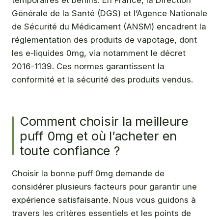
Générale de la Santé (DGS) et l’Agence Nationale
de Sécurité du Médicament (ANSM) encadrent la
réglementation des produits de vapotage, dont
les e-liquides 0mg, via notamment le décret
2016-1139. Ces normes garantissent la
conformité et la sécurité des produits vendus.
Comment choisir la meilleure
puff 0mg et où l’acheter en
toute confiance ?
Choisir la bonne puff 0mg demande de
considérer plusieurs facteurs pour garantir une
expérience satisfaisante. Nous vous guidons à
travers les critères essentiels et les points de