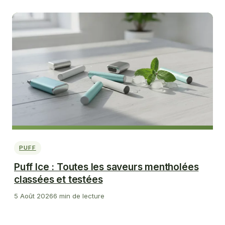
PUFF
Puff Ice : Toutes les saveurs mentholées
classées et testées
5 Août 2026
6 min de lecture