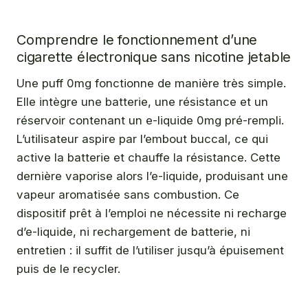
Comprendre le fonctionnement d’une
cigarette électronique sans nicotine jetable
Une puff 0mg fonctionne de manière très simple.
Elle intègre une batterie, une résistance et un
réservoir contenant un e-liquide 0mg pré-rempli.
L’utilisateur aspire par l’embout buccal, ce qui
active la batterie et chauffe la résistance. Cette
dernière vaporise alors l’e-liquide, produisant une
vapeur aromatisée sans combustion. Ce
dispositif prêt à l’emploi ne nécessite ni recharge
d’e-liquide, ni rechargement de batterie, ni
entretien : il suffit de l’utiliser jusqu’à épuisement
puis de le recycler.