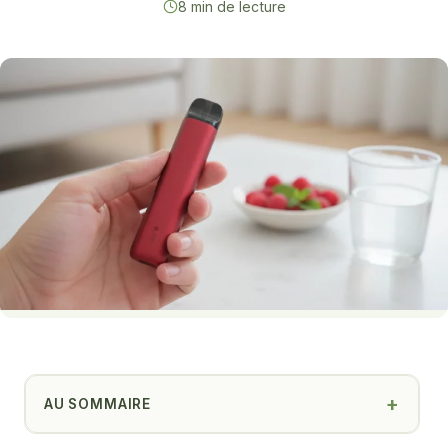
8 min de lecture
AU SOMMAIRE