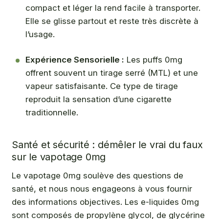
compact et léger la rend facile à transporter.
Elle se glisse partout et reste très discrète à
l’usage.
Expérience Sensorielle :
Les puffs 0mg
offrent souvent un tirage serré (MTL) et une
vapeur satisfaisante. Ce type de tirage
reproduit la sensation d’une cigarette
traditionnelle.
Santé et sécurité : démêler le vrai du faux
sur le vapotage 0mg
Le vapotage 0mg soulève des questions de
santé, et nous nous engageons à vous fournir
des informations objectives. Les e-liquides 0mg
sont composés de propylène glycol, de glycérine