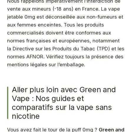
Nous rappelons impérativement l’interdiction de
vente aux mineurs (-18 ans) en France. La vape
jetable 0mg est déconseillée aux non-fumeurs et
aux femmes enceintes. Tous les produits
commercialisés doivent être conformes aux
normes françaises et européennes, notamment
la Directive sur les Produits du Tabac (TPD) et les
normes AFNOR. Vérifiez toujours la présence des
mentions légales sur l’emballage.
Aller plus loin avec Green and
Vape : Nos guides et
comparatifs sur la vape sans
nicotine
Vous avez fait le tour de la puff 0mg ?
Green and