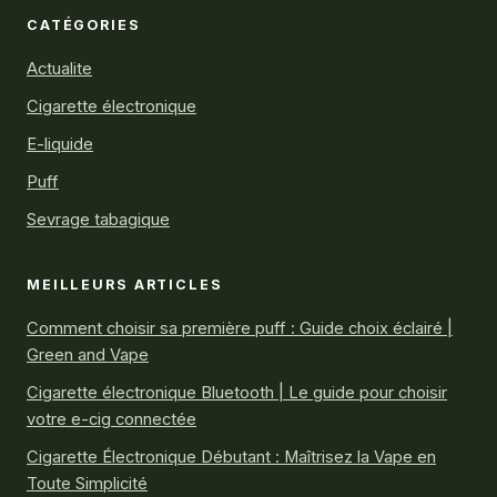
CATÉGORIES
Actualite
Cigarette électronique
E-liquide
Puff
Sevrage tabagique
MEILLEURS ARTICLES
Comment choisir sa première puff : Guide choix éclairé |
Green and Vape
Cigarette électronique Bluetooth | Le guide pour choisir
votre e-cig connectée
Cigarette Électronique Débutant : Maîtrisez la Vape en
Toute Simplicité