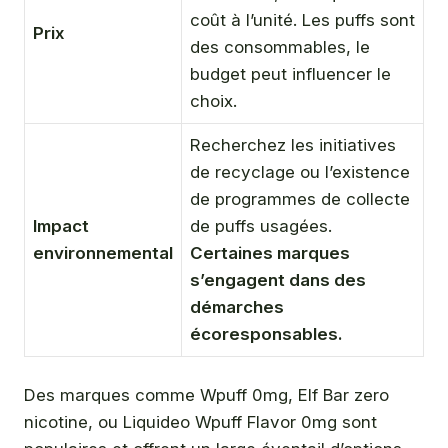
coût à l’unité. Les puffs sont
Prix
des consommables, le
budget peut influencer le
choix.
Recherchez les initiatives
de recyclage ou l’existence
de programmes de collecte
Impact
de puffs usagées.
environnemental
Certaines marques
s’engagent dans des
démarches
écoresponsables.
Des marques comme Wpuff 0mg, Elf Bar zero
nicotine, ou Liquideo Wpuff Flavor 0mg sont