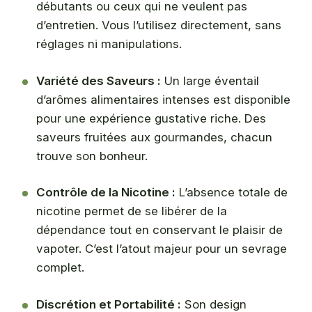
débutants ou ceux qui ne veulent pas
d’entretien. Vous l’utilisez directement, sans
réglages ni manipulations.
Variété des Saveurs :
Un large éventail
d’arômes alimentaires intenses est disponible
pour une expérience gustative riche. Des
saveurs fruitées aux gourmandes, chacun
trouve son bonheur.
Contrôle de la Nicotine :
L’absence totale de
nicotine permet de se libérer de la
dépendance tout en conservant le plaisir de
vapoter. C’est l’atout majeur pour un sevrage
complet.
Discrétion et Portabilité :
Son design