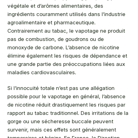
végétale et d’arômes alimentaires, des
ingrédients couramment utilisés dans l’industrie
agroalimentaire et pharmaceutique.
Contrairement au tabac, le vapotage ne produit
pas de combustion, de goudrons ou de
monoxyde de carbone. L’absence de nicotine
élimine également les risques de dépendance et
une grande partie des préoccupations liées aux
maladies cardiovasculaires.
Si l’innocuité totale n’est pas une allégation
possible pour le vapotage en général, l’absence
de nicotine réduit drastiquement les risques par
rapport au tabac traditionnel. Des irritations de la
gorge ou une sécheresse buccale peuvent
survenir, mais ces effets sont généralement
temporaires et bénins. En France, la Direction