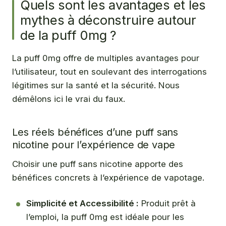
Quels sont les avantages et les
mythes à déconstruire autour
de la puff 0mg ?
La puff 0mg offre de multiples avantages pour
l’utilisateur, tout en soulevant des interrogations
légitimes sur la santé et la sécurité. Nous
démêlons ici le vrai du faux.
Les réels bénéfices d’une puff sans
nicotine pour l’expérience de vape
Choisir une puff sans nicotine apporte des
bénéfices concrets à l’expérience de vapotage.
Simplicité et Accessibilité :
Produit prêt à
l’emploi, la puff 0mg est idéale pour les