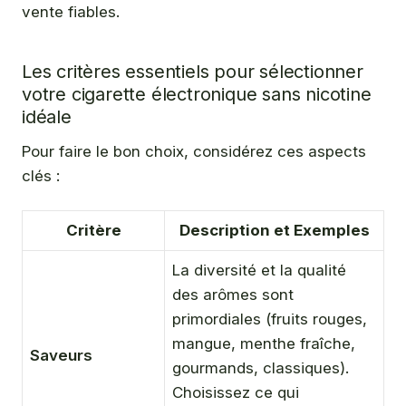
vente fiables.
Les critères essentiels pour sélectionner
votre cigarette électronique sans nicotine
idéale
Pour faire le bon choix, considérez ces aspects
clés :
Critère
Description et Exemples
La diversité et la qualité
des arômes sont
primordiales (fruits rouges,
mangue, menthe fraîche,
Saveurs
gourmands, classiques).
Choisissez ce qui