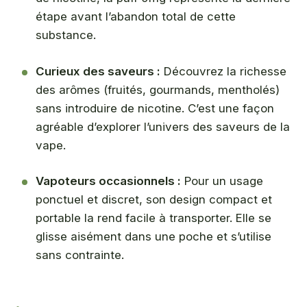
étape avant l’abandon total de cette
substance.
Curieux des saveurs :
Découvrez la richesse
des arômes (fruités, gourmands, mentholés)
sans introduire de nicotine. C’est une façon
agréable d’explorer l’univers des saveurs de la
vape.
Vapoteurs occasionnels :
Pour un usage
ponctuel et discret, son design compact et
portable la rend facile à transporter. Elle se
glisse aisément dans une poche et s’utilise
sans contrainte.