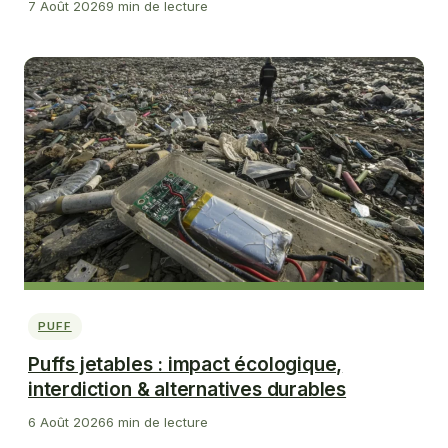
7 Août 2026
9 min de lecture
PUFF
Puffs jetables : impact écologique,
interdiction & alternatives durables
6 Août 2026
6 min de lecture