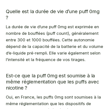
Quelle est la durée de vie d’une puff 0mg
?
La durée de vie d’une puff 0mg est exprimée en
nombre de bouffées (puff count), généralement
entre 300 et 1000 bouffées. Cette autonomie
dépend de la capacité de la batterie et du volume
d’e-liquide pré-rempli. Elle varie également selon
l’intensité et la fréquence de vos tirages.
Est-ce que la puff 0mg est soumise à la
même réglementation que les puffs avec
nicotine ?
Oui, en France, les puffs 0mg sont soumises à la
même réglementation que les dispositifs de