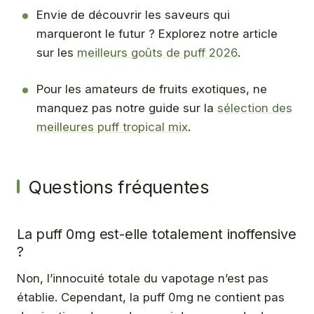
Envie de découvrir les saveurs qui
marqueront le futur ? Explorez notre article
sur les
meilleurs goûts de puff 2026
.
Pour les amateurs de fruits exotiques, ne
manquez pas notre guide sur la
sélection des
meilleures puff tropical mix
.
Questions fréquentes
La puff 0mg est-elle totalement inoffensive
?
Non, l’innocuité totale du vapotage n’est pas
établie. Cependant, la puff 0mg ne contient pas