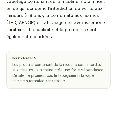
vapotage contenant de la nicotine, notamment
en ce qui concerne l’interdiction de vente aux
mineurs (-18 ans), la conformité aux normes
(TPD, AFNOR) et l’affichage des avertissements
sanitaires. La publicité et la promotion sont
également encadrées.
INFORMATION
Les produits contenant de la nicotine sont interdits
aux mineurs. La nicotine crée une forte dépendance.
Ce site ne promeut pas le tabagisme ni la vape
comme alternative sans risque.