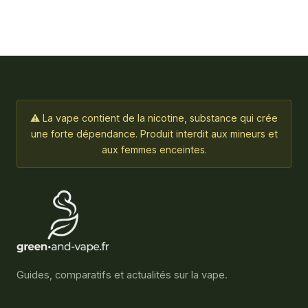
⚠ La vape contient de la nicotine, substance qui crée
une forte dépendance. Produit interdit aux mineurs et
aux femmes enceintes.
Guides, comparatifs et actualités sur la vape.