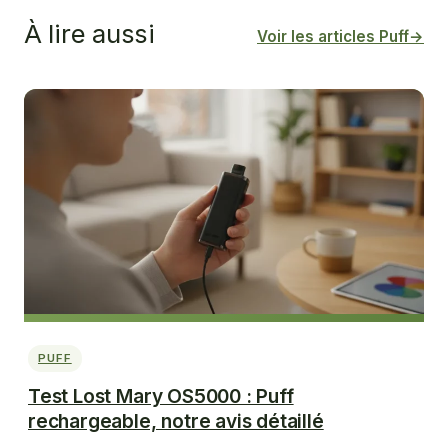
À lire aussi
Voir les articles Puff
→
PUFF
Test Lost Mary OS5000 : Puff
rechargeable, notre avis détaillé