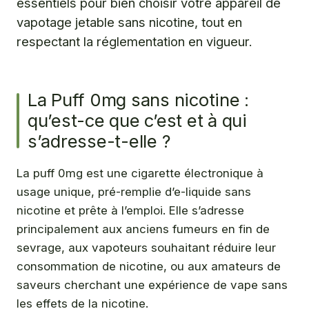
essentiels pour bien choisir votre appareil de
vapotage jetable sans nicotine, tout en
respectant la réglementation en vigueur.
La Puff 0mg sans nicotine :
qu’est-ce que c’est et à qui
s’adresse-t-elle ?
La puff 0mg est une cigarette électronique à
usage unique, pré-remplie d’e-liquide sans
nicotine et prête à l’emploi. Elle s’adresse
principalement aux anciens fumeurs en fin de
sevrage, aux vapoteurs souhaitant réduire leur
consommation de nicotine, ou aux amateurs de
saveurs cherchant une expérience de vape sans
les effets de la nicotine.