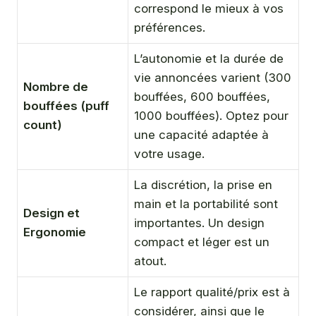
correspond le mieux à vos
préférences.
L’autonomie et la durée de
vie annoncées varient (300
Nombre de
bouffées, 600 bouffées,
bouffées (puff
1000 bouffées). Optez pour
count)
une capacité adaptée à
votre usage.
La discrétion, la prise en
main et la portabilité sont
Design et
importantes. Un design
Ergonomie
compact et léger est un
atout.
Le rapport qualité/prix est à
considérer, ainsi que le