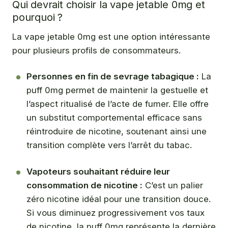
Qui devrait choisir la vape jetable 0mg et
pourquoi ?
La vape jetable 0mg est une option intéressante
pour plusieurs profils de consommateurs.
Personnes en fin de sevrage tabagique :
La
puff 0mg permet de maintenir la gestuelle et
l’aspect ritualisé de l’acte de fumer. Elle offre
un substitut comportemental efficace sans
réintroduire de nicotine, soutenant ainsi une
transition complète vers l’arrêt du tabac.
Vapoteurs souhaitant réduire leur
consommation de nicotine :
C’est un palier
zéro nicotine idéal pour une transition douce.
Si vous diminuez progressivement vos taux
de nicotine, la puff 0mg représente la dernière