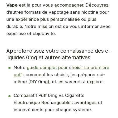
Vape
est là pour vous accompagner. Découvrez
d’autres formats de vapotage sans nicotine pour
une expérience plus personnalisée ou plus
durable. Notre mission est de vous informer avec
expertise et objectivité.
Approfondissez votre connaissance des e-
liquides 0mg et autres alternatives
Notre
guide complet pour choisir sa première
puff
: comment les choisir, les préparer soi-
même (DIY 0mg), et les saveurs à explorer.
Comparatif Puff 0mg vs Cigarette
Électronique Rechargeable : avantages et
inconvénients pour chaque système.