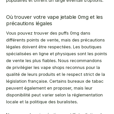
populaires et offrent un large éventail d’options.
Où trouver votre vape jetable 0mg et les
précautions légales
Vous pouvez trouver des puffs 0mg dans
différents points de vente, mais des précautions
légales doivent être respectées. Les boutiques
spécialisées en ligne et physiques sont les points
de vente les plus fiables. Nous recommandons
de privilégier les vape shops reconnus pour la
qualité de leurs produits et le respect strict de la
législation française. Certains bureaux de tabac
peuvent également en proposer, mais leur
disponibilité peut varier selon la réglementation
locale et la politique des buralistes.