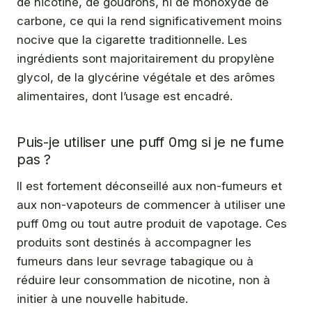
de nicotine, de goudrons, ni de monoxyde de
carbone, ce qui la rend significativement moins
nocive que la cigarette traditionnelle. Les
ingrédients sont majoritairement du propylène
glycol, de la glycérine végétale et des arômes
alimentaires, dont l’usage est encadré.
Puis-je utiliser une puff 0mg si je ne fume
pas ?
Il est fortement déconseillé aux non-fumeurs et
aux non-vapoteurs de commencer à utiliser une
puff 0mg ou tout autre produit de vapotage. Ces
produits sont destinés à accompagner les
fumeurs dans leur sevrage tabagique ou à
réduire leur consommation de nicotine, non à
initier à une nouvelle habitude.