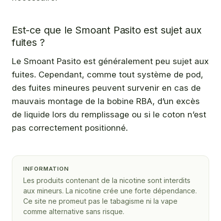
Est-ce que le Smoant Pasito est sujet aux
fuites ?
Le Smoant Pasito est généralement peu sujet aux
fuites. Cependant, comme tout système de pod,
des fuites mineures peuvent survenir en cas de
mauvais montage de la bobine RBA, d’un excès
de liquide lors du remplissage ou si le coton n’est
pas correctement positionné.
INFORMATION
Les produits contenant de la nicotine sont interdits
aux mineurs. La nicotine crée une forte dépendance.
Ce site ne promeut pas le tabagisme ni la vape
comme alternative sans risque.