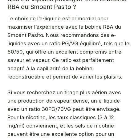
RBA du Smoant Pasito ?
Le choix de l’e-liquide est primordial pour
maximiser l’expérience avec la bobine RBA du
Smoant Pasito. Nous recommandons des e-
liquides avec un ratio PG/VG équilibré, tels que le
50/50, qui offre un excellent compromis entre
saveur et vapeur. Ce ratio est parfaitement
adapté à la capillarité de la bobine
reconstructible et permet de varier les plaisirs.
Si vous recherchez un tirage plus aérien avec
une production de vapeur dense, un e-liquide
avec un ratio 30PG/70VG peut être envisagé.
Pour la nicotine, les taux classiques (3 à 12
mg/ml) conviennent, et les sels de nicotine
peuvent être une excellente option pour un