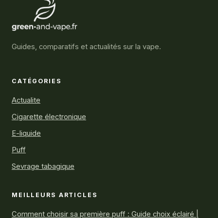
Guides, comparatifs et actualités sur la vape.
CATÉGORIES
Actualite
Cigarette électronique
E-liquide
Puff
Sevrage tabagique
MEILLEURS ARTICLES
Comment choisir sa première puff : Guide choix éclairé |