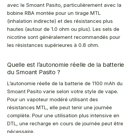
avec le Smoant Pasito, particulièrement avec la
bobine RBA montée pour un tirage MTL
(inhalation indirecte) et des résistances plus
hautes (autour de 1.0 ohm ou plus). Les sels de
nicotine sont généralement recommandés pour
les résistances supérieures à 0.8 ohm.
Quelle est l’autonomie réelle de la batterie
du Smoant Pasito ?
L’autonomie réelle de la batterie de 1100 mAh du
Smoant Pasito varie selon votre style de vape.
Pour un vapoteur modéré utilisant des
résistances MTL, elle peut tenir une journée
complète. Pour une utilisation plus intensive en
DTL, une recharge en cours de journée peut être
nécessaire.