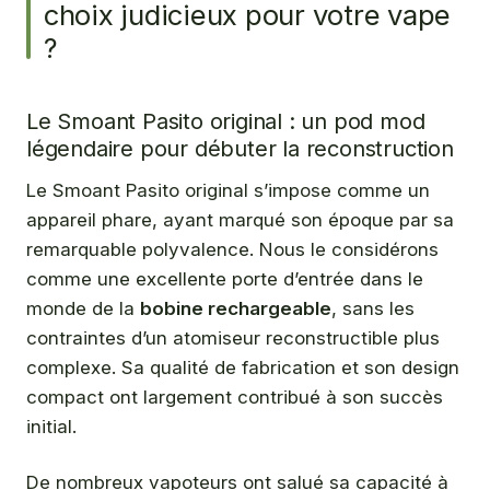
choix judicieux pour votre vape
?
Le Smoant Pasito original : un pod mod
légendaire pour débuter la reconstruction
Le Smoant Pasito original s’impose comme un
appareil phare, ayant marqué son époque par sa
remarquable polyvalence. Nous le considérons
comme une excellente porte d’entrée dans le
monde de la
bobine rechargeable
, sans les
contraintes d’un atomiseur reconstructible plus
complexe. Sa qualité de fabrication et son design
compact ont largement contribué à son succès
initial.
De nombreux vapoteurs ont salué sa capacité à