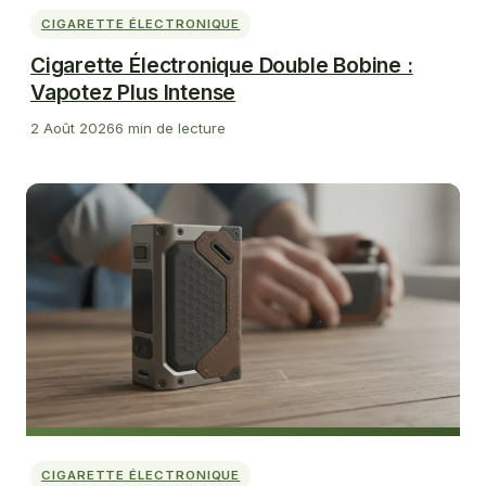
CIGARETTE ÉLECTRONIQUE
Cigarette Électronique Double Bobine :
Vapotez Plus Intense
2 Août 2026
6 min de lecture
CIGARETTE ÉLECTRONIQUE