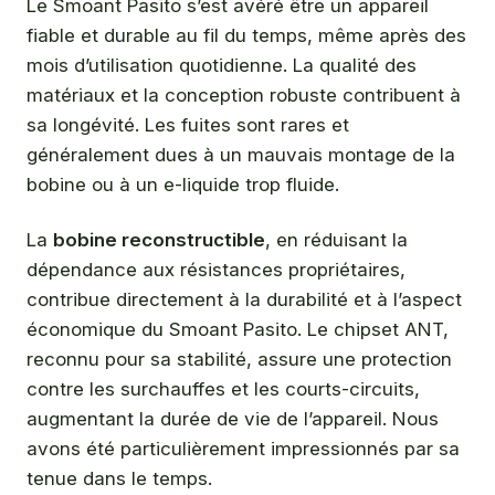
Le Smoant Pasito s’est avéré être un appareil
fiable et durable au fil du temps, même après des
mois d’utilisation quotidienne. La qualité des
matériaux et la conception robuste contribuent à
sa longévité. Les fuites sont rares et
généralement dues à un mauvais montage de la
bobine ou à un e-liquide trop fluide.
La
bobine reconstructible
, en réduisant la
dépendance aux résistances propriétaires,
contribue directement à la durabilité et à l’aspect
économique du Smoant Pasito. Le chipset ANT,
reconnu pour sa stabilité, assure une protection
contre les surchauffes et les courts-circuits,
augmentant la durée de vie de l’appareil. Nous
avons été particulièrement impressionnés par sa
tenue dans le temps.