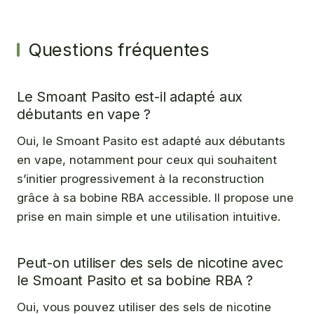
Questions fréquentes
Le Smoant Pasito est-il adapté aux
débutants en vape ?
Oui, le Smoant Pasito est adapté aux débutants
en vape, notamment pour ceux qui souhaitent
s’initier progressivement à la reconstruction
grâce à sa bobine RBA accessible. Il propose une
prise en main simple et une utilisation intuitive.
Peut-on utiliser des sels de nicotine avec
le Smoant Pasito et sa bobine RBA ?
Oui, vous pouvez utiliser des sels de nicotine