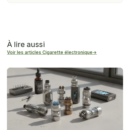
À lire aussi
Voir les articles Cigarette électronique
→