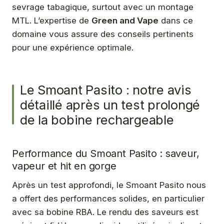
sevrage tabagique, surtout avec un montage
MTL. L’expertise de
Green and Vape
dans ce
domaine vous assure des conseils pertinents
pour une expérience optimale.
Le Smoant Pasito : notre avis
détaillé après un test prolongé
de la bobine rechargeable
Performance du Smoant Pasito : saveur,
vapeur et hit en gorge
Après un test approfondi, le Smoant Pasito nous
a offert des performances solides, en particulier
avec sa bobine RBA. Le rendu des saveurs est