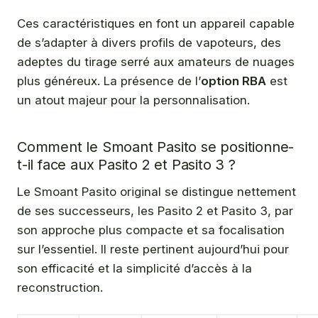
Ces caractéristiques en font un appareil capable
de s’adapter à divers profils de vapoteurs, des
adeptes du tirage serré aux amateurs de nuages
plus généreux. La présence de l’
option RBA
est
un atout majeur pour la personnalisation.
Comment le Smoant Pasito se positionne-
t-il face aux Pasito 2 et Pasito 3 ?
Le Smoant Pasito original se distingue nettement
de ses successeurs, les Pasito 2 et Pasito 3, par
son approche plus compacte et sa focalisation
sur l’essentiel. Il reste pertinent aujourd’hui pour
son efficacité et la simplicité d’accès à la
reconstruction.