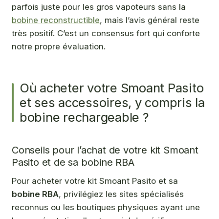
parfois juste pour les gros vapoteurs sans la
bobine reconstructible
, mais l’avis général reste
très positif. C’est un consensus fort qui conforte
notre propre évaluation.
Où acheter votre Smoant Pasito
et ses accessoires, y compris la
bobine rechargeable ?
Conseils pour l’achat de votre kit Smoant
Pasito et de sa bobine RBA
Pour acheter votre kit Smoant Pasito et sa
bobine RBA
, privilégiez les sites spécialisés
reconnus ou les boutiques physiques ayant une