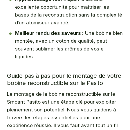
excellente opportunité pour maîtriser les
bases de la reconstruction sans la complexité
d’un atomiseur avancé.
Meilleur rendu des saveurs :
Une bobine bien
montée, avec un coton de qualité, peut
souvent sublimer les arômes de vos e-
liquides.
Guide pas à pas pour le montage de votre
bobine reconstructible sur le Pasito
Le montage de la bobine reconstructible sur le
Smoant Pasito est une étape clé pour exploiter
pleinement son potentiel. Nous vous guidons à
travers les étapes essentielles pour une
expérience réussie. Il vous faut avant tout un fil