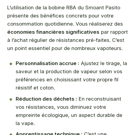
L’utilisation de la bobine RBA du Smoant Pasito
présente des bénéfices concrets pour votre
consommation quotidienne. Vous réaliserez des
économies financières significatives
par rapport
à l’achat régulier de résistances pré-faites. C’est
un point essentiel pour de nombreux vapoteurs.
Personnalisation accrue :
Ajustez le tirage, la
saveur et la production de vapeur selon vos
préférences en choisissant votre propre fil
résistif et coton.
Réduction des déchets :
En reconstruisant
vos résistances, vous diminuez votre
empreinte écologique, un aspect durable de
la vape.
Apprentissage technique :
C’est une