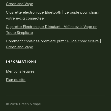
Green and Vape
Cigarette électronique Bluetooth | Le guide pour choisir
votre e-cig connectée
Cigarette Électronique Débutant : Maîtrisez la Vape en
Toute Simplicité
Comment choisir sa première puff : Guide choix éclairé |
Green and Vape
INFORMATIONS
Mentions légales
Plan du site
© 2026 Green & Vape.