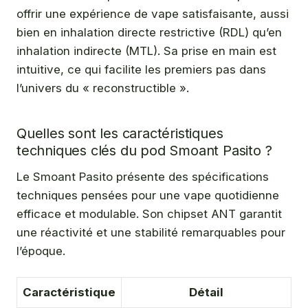
offrir une expérience de vape satisfaisante, aussi
bien en inhalation directe restrictive (RDL) qu’en
inhalation indirecte (MTL). Sa prise en main est
intuitive, ce qui facilite les premiers pas dans
l’univers du « reconstructible ».
Quelles sont les caractéristiques
techniques clés du pod Smoant Pasito ?
Le Smoant Pasito présente des spécifications
techniques pensées pour une vape quotidienne
efficace et modulable. Son chipset ANT garantit
une réactivité et une stabilité remarquables pour
l’époque.
Caractéristique
Détail