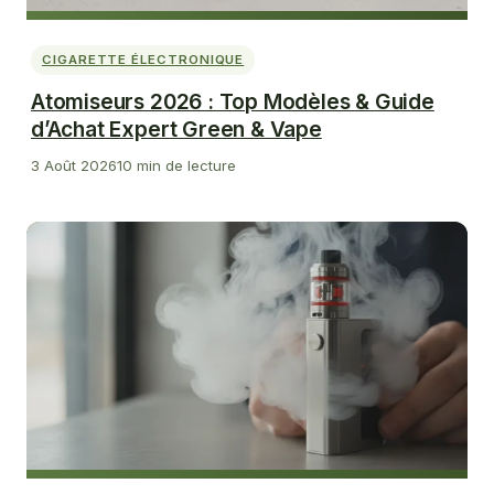
CIGARETTE ÉLECTRONIQUE
Atomiseurs 2026 : Top Modèles & Guide
d’Achat Expert Green & Vape
3 Août 2026
10 min de lecture