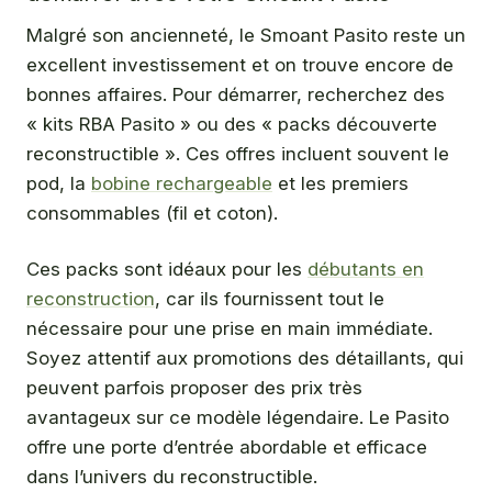
Malgré son ancienneté, le Smoant Pasito reste un
excellent investissement et on trouve encore de
bonnes affaires. Pour démarrer, recherchez des
« kits RBA Pasito » ou des « packs découverte
reconstructible ». Ces offres incluent souvent le
pod, la
bobine rechargeable
et les premiers
consommables (fil et coton).
Ces packs sont idéaux pour les
débutants en
reconstruction
, car ils fournissent tout le
nécessaire pour une prise en main immédiate.
Soyez attentif aux promotions des détaillants, qui
peuvent parfois proposer des prix très
avantageux sur ce modèle légendaire. Le Pasito
offre une porte d’entrée abordable et efficace
dans l’univers du reconstructible.