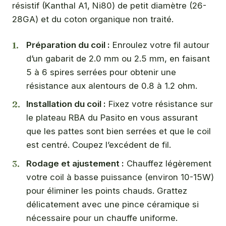
résistif (Kanthal A1, Ni80) de petit diamètre (26-
28GA) et du coton organique non traité.
Préparation du coil :
Enroulez votre fil autour
d’un gabarit de 2.0 mm ou 2.5 mm, en faisant
5 à 6 spires serrées pour obtenir une
résistance aux alentours de 0.8 à 1.2 ohm.
Installation du coil :
Fixez votre résistance sur
le plateau RBA du Pasito en vous assurant
que les pattes sont bien serrées et que le coil
est centré. Coupez l’excédent de fil.
Rodage et ajustement :
Chauffez légèrement
votre coil à basse puissance (environ 10-15W)
pour éliminer les points chauds. Grattez
délicatement avec une pince céramique si
nécessaire pour un chauffe uniforme.