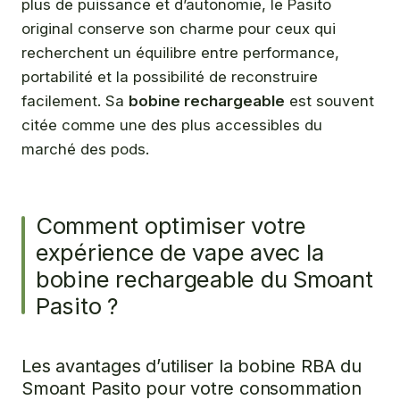
plus de puissance et d’autonomie, le Pasito
original conserve son charme pour ceux qui
recherchent un équilibre entre performance,
portabilité et la possibilité de reconstruire
facilement. Sa
bobine rechargeable
est souvent
citée comme une des plus accessibles du
marché des pods.
Comment optimiser votre
expérience de vape avec la
bobine rechargeable du Smoant
Pasito ?
Les avantages d’utiliser la bobine RBA du
Smoant Pasito pour votre consommation