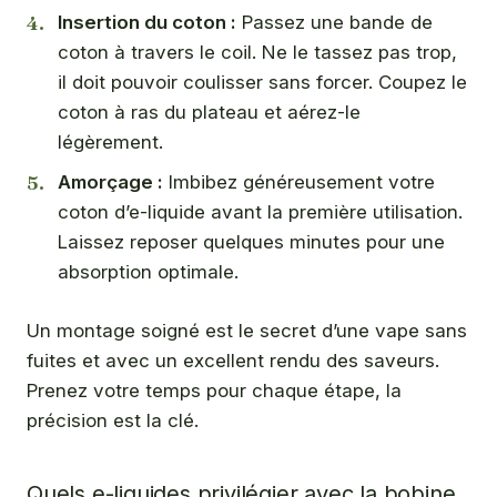
Insertion du coton :
Passez une bande de
coton à travers le coil. Ne le tassez pas trop,
il doit pouvoir coulisser sans forcer. Coupez le
coton à ras du plateau et aérez-le
légèrement.
Amorçage :
Imbibez généreusement votre
coton d’e-liquide avant la première utilisation.
Laissez reposer quelques minutes pour une
absorption optimale.
Un montage soigné est le secret d’une vape sans
fuites et avec un excellent rendu des saveurs.
Prenez votre temps pour chaque étape, la
précision est la clé.
Quels e-liquides privilégier avec la bobine