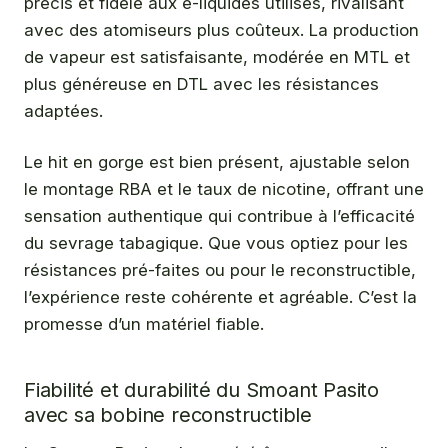
précis et fidèle aux e-liquides utilisés, rivalisant
avec des atomiseurs plus coûteux. La production
de vapeur est satisfaisante, modérée en MTL et
plus généreuse en DTL avec les résistances
adaptées.
Le hit en gorge est bien présent, ajustable selon
le montage RBA et le taux de nicotine, offrant une
sensation authentique qui contribue à l’efficacité
du sevrage tabagique. Que vous optiez pour les
résistances pré-faites ou pour le reconstructible,
l’expérience reste cohérente et agréable. C’est la
promesse d’un matériel fiable.
Fiabilité et durabilité du Smoant Pasito
avec sa bobine reconstructible