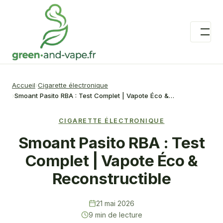
Accueil
Cigarette électronique
Smoant Pasito RBA : Test Complet | Vapote Éco &…
CIGARETTE ÉLECTRONIQUE
Smoant Pasito RBA : Test
Complet | Vapote Éco &
Reconstructible
21 mai 2026
9 min de lecture