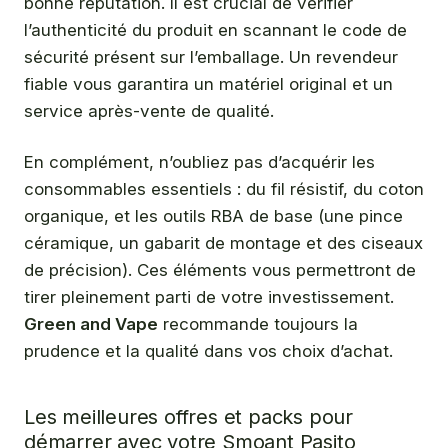
bonne réputation. Il est crucial de vérifier
l’authenticité du produit en scannant le code de
sécurité présent sur l’emballage. Un revendeur
fiable vous garantira un matériel original et un
service après-vente de qualité.
En complément, n’oubliez pas d’acquérir les
consommables essentiels : du fil résistif, du coton
organique, et les outils RBA de base (une pince
céramique, un gabarit de montage et des ciseaux
de précision). Ces éléments vous permettront de
tirer pleinement parti de votre investissement.
Green and Vape
recommande toujours la
prudence et la qualité dans vos choix d’achat.
Les meilleures offres et packs pour
démarrer avec votre Smoant Pasito