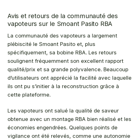
Avis et retours de la communauté des
vapoteurs sur le Smoant Pasito RBA
La communauté des vapoteurs a largement
plébiscité le Smoant Pasito et, plus
spécifiquement, sa bobine RBA. Les retours
soulignent fréquemment son excellent rapport
qualité/prix et sa grande polyvalence. Beaucoup
d’utilisateurs ont apprécié la facilité avec laquelle
ils ont pu s’initier à la reconstruction grâce à
cette plateforme.
Les vapoteurs ont salué la qualité de saveur
obtenue avec un montage RBA bien réalisé et les
économies engendrées. Quelques points de
vigilance ont été relevés, comme une autonomie