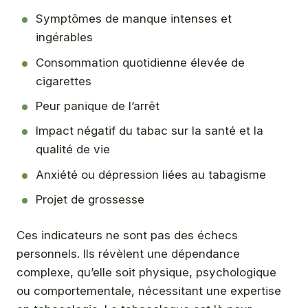
Symptômes de manque intenses et
ingérables
Consommation quotidienne élevée de
cigarettes
Peur panique de l’arrêt
Impact négatif du tabac sur la santé et la
qualité de vie
Anxiété ou dépression liées au tabagisme
Projet de grossesse
Ces indicateurs ne sont pas des échecs
personnels. Ils révèlent une dépendance
complexe, qu’elle soit physique, psychologique
ou comportementale, nécessitant une expertise