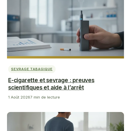
SEVRAGE TABAGIQUE
E-cigarette et sevrage : preuves
scientifiques et aide à l’arrêt
1 Août 2026
7 min de lecture