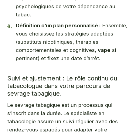
psychologiques de votre dépendance au
tabac.
Définition d’un plan personnalisé :
Ensemble,
vous choisissez les stratégies adaptées
(substituts nicotiniques, thérapies
comportementales et cognitives,
vape
si
pertinent) et fixez une date d’arrêt.
Suivi et ajustement : Le rôle continu du
tabacologue dans votre parcours de
sevrage tabagique.
Le sevrage tabagique est un processus qui
s’inscrit dans la durée. Le spécialiste en
tabacologie assure un suivi régulier avec des
rendez-vous espacés pour adapter votre