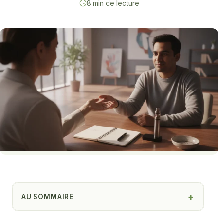
8 min de lecture
AU SOMMAIRE