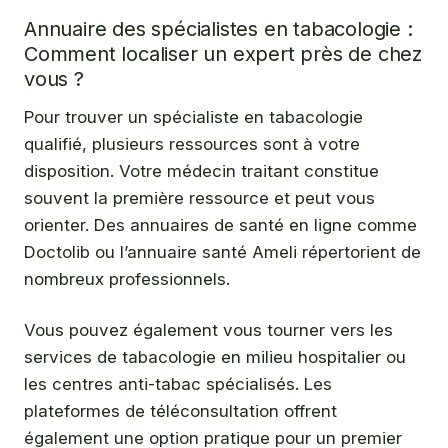
Annuaire des spécialistes en tabacologie :
Comment localiser un expert près de chez
vous ?
Pour trouver un spécialiste en tabacologie
qualifié, plusieurs ressources sont à votre
disposition. Votre médecin traitant constitue
souvent la première ressource et peut vous
orienter. Des annuaires de santé en ligne comme
Doctolib ou l’annuaire santé Ameli répertorient de
nombreux professionnels.
Vous pouvez également vous tourner vers les
services de tabacologie en milieu hospitalier ou
les centres anti-tabac spécialisés. Les
plateformes de téléconsultation offrent
également une option pratique pour un premier