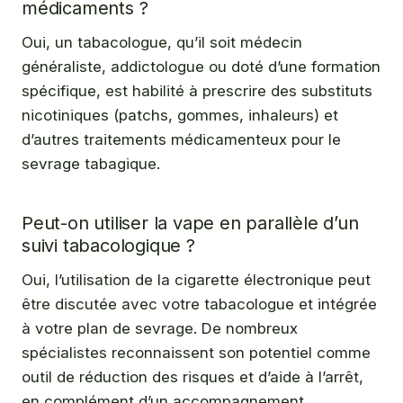
médicaments ?
Oui, un tabacologue, qu’il soit médecin
généraliste, addictologue ou doté d’une formation
spécifique, est habilité à prescrire des substituts
nicotiniques (patchs, gommes, inhaleurs) et
d’autres traitements médicamenteux pour le
sevrage tabagique.
Peut-on utiliser la vape en parallèle d’un
suivi tabacologique ?
Oui, l’utilisation de la cigarette électronique peut
être discutée avec votre tabacologue et intégrée
à votre plan de sevrage. De nombreux
spécialistes reconnaissent son potentiel comme
outil de réduction des risques et d’aide à l’arrêt,
en complément d’un accompagnement