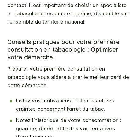
contact. Il est important de choisir un spécialiste
en tabacologie reconnu et qualifié, disponible sur
l’ensemble du territoire national.
Conseils pratiques pour votre première
consultation en tabacologie : Optimiser
votre démarche.
Préparer votre première consultation en
tabacologie vous aidera à tirer le meilleur parti de
cette démarche.
Listez vos motivations profondes et vos
craintes concernant l’arrêt du tabac.
Notez l’historique de votre consommation :
quantité, durée, et toutes vos tentatives
d’arrêt passées.