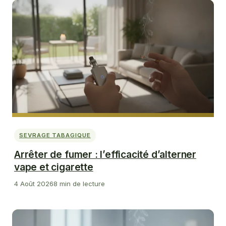
SEVRAGE TABAGIQUE
Arrêter de fumer : l’efficacité d’alterner
vape et cigarette
4 Août 2026
8 min de lecture