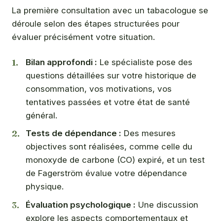
La première consultation avec un tabacologue se
déroule selon des étapes structurées pour
évaluer précisément votre situation.
Bilan approfondi :
Le spécialiste pose des
questions détaillées sur votre historique de
consommation, vos motivations, vos
tentatives passées et votre état de santé
général.
Tests de dépendance :
Des mesures
objectives sont réalisées, comme celle du
monoxyde de carbone (CO) expiré, et un test
de Fagerström évalue votre dépendance
physique.
Évaluation psychologique :
Une discussion
explore les aspects comportementaux et