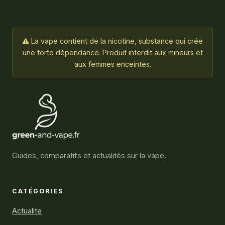
⚠ La vape contient de la nicotine, substance qui crée
une forte dépendance. Produit interdit aux mineurs et
aux femmes enceintes.
Guides, comparatifs et actualités sur la vape.
CATÉGORIES
Actualite