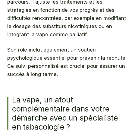
parcours. Il ajuste les traitements et les
stratégies en fonction de vos progrès et des
difficultés rencontrées, par exemple en modifiant
le dosage des substituts nicotiniques ou en
intégrant la vape comme palliatif.
Son rôle inclut également un soutien
psychologique essentiel pour prévenir la rechute.
Ce suivi personnalisé est crucial pour assurer un
succès à long terme.
La vape, un atout
complémentaire dans votre
démarche avec un spécialiste
en tabacologie ?