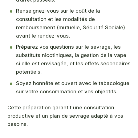
Renseignez-vous sur le coût de la
consultation et les modalités de
remboursement (mutuelle, Sécurité Sociale)
avant le rendez-vous.
Préparez vos questions sur le sevrage, les
substituts nicotiniques, la gestion de la vape
si elle est envisagée, et les effets secondaires
potentiels.
Soyez honnête et ouvert avec le tabacologue
sur votre consommation et vos objectifs.
Cette préparation garantit une consultation
productive et un plan de sevrage adapté à vos
besoins.