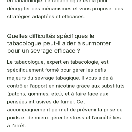
en tabacologie. Le tabacologue est là pour
décrypter ces mécanismes et vous proposer des
stratégies adaptées et efficaces.
Quelles difficultés spécifiques le
tabacologue peut-il aider à surmonter
pour un sevrage efficace ?
Le tabacologue, expert en tabacologie, est
spécifiquement formé pour gérer les défis
majeurs du sevrage tabagique. Il vous aide à
contrôler l’apport en nicotine grâce aux substituts
(patchs, gommes, etc.), et à faire face aux
pensées intrusives de fumer. Cet
accompagnement permet de prévenir la prise de
poids et de mieux gérer le stress et l’anxiété liés
à l’arrêt.