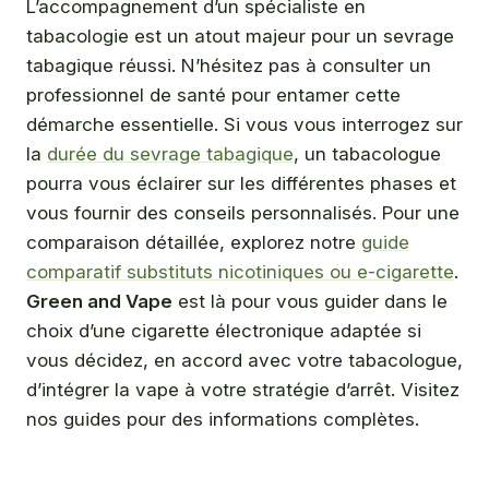
L’accompagnement d’un spécialiste en
tabacologie est un atout majeur pour un sevrage
tabagique réussi. N’hésitez pas à consulter un
professionnel de santé pour entamer cette
démarche essentielle. Si vous vous interrogez sur
la
durée du sevrage tabagique
, un tabacologue
pourra vous éclairer sur les différentes phases et
vous fournir des conseils personnalisés. Pour une
comparaison détaillée, explorez notre
guide
comparatif substituts nicotiniques ou e-cigarette
.
Green and Vape
est là pour vous guider dans le
choix d’une cigarette électronique adaptée si
vous décidez, en accord avec votre tabacologue,
d’intégrer la vape à votre stratégie d’arrêt. Visitez
nos guides pour des informations complètes.