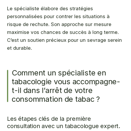
Le spécialiste élabore des stratégies
personnalisées pour contrer les situations à
risque de rechute. Son approche sur mesure
maximise vos chances de succès à long terme.
C’est un soutien précieux pour un sevrage serein
et durable.
Comment un spécialiste en
tabacologie vous accompagne-
t-il dans l’arrêt de votre
consommation de tabac ?
Les étapes clés de la première
consultation avec un tabacologue expert.