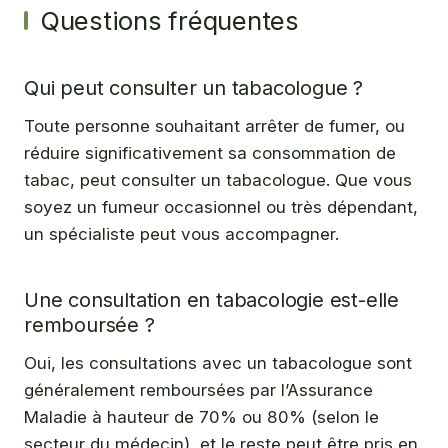
Questions fréquentes
Qui peut consulter un tabacologue ?
Toute personne souhaitant arrêter de fumer, ou
réduire significativement sa consommation de
tabac, peut consulter un tabacologue. Que vous
soyez un fumeur occasionnel ou très dépendant,
un spécialiste peut vous accompagner.
Une consultation en tabacologie est-elle
remboursée ?
Oui, les consultations avec un tabacologue sont
généralement remboursées par l’Assurance
Maladie à hauteur de 70% ou 80% (selon le
secteur du médecin), et le reste peut être pris en