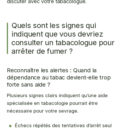
discuter avec votre tabacologue.
Quels sont les signes qui
indiquent que vous devriez
consulter un tabacologue pour
arrêter de fumer ?
Reconnaître les alertes : Quand la
dépendance au tabac devient-elle trop
forte sans aide ?
Plusieurs signes clairs indiquent qu’une aide
spécialisée en tabacologie pourrait être
nécessaire pour votre sevrage.
Échecs répétés des tentatives d’arrêt seul