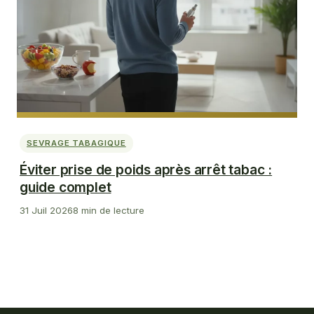
SEVRAGE TABAGIQUE
Éviter prise de poids après arrêt tabac :
guide complet
31 Juil 2026
8 min de lecture