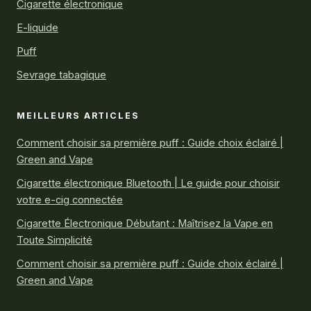
Cigarette électronique
E-liquide
Puff
Sevrage tabagique
MEILLEURS ARTICLES
Comment choisir sa première puff : Guide choix éclairé |
Green and Vape
Cigarette électronique Bluetooth | Le guide pour choisir
votre e-cig connectée
Cigarette Électronique Débutant : Maîtrisez la Vape en
Toute Simplicité
Comment choisir sa première puff : Guide choix éclairé |
Green and Vape