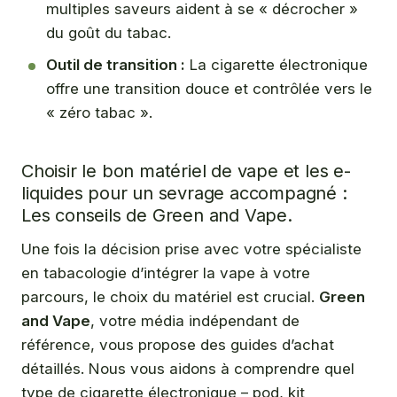
multiples saveurs aident à se « décrocher »
du goût du tabac.
Outil de transition :
La cigarette électronique
offre une transition douce et contrôlée vers le
« zéro tabac ».
Choisir le bon matériel de vape et les e-
liquides pour un sevrage accompagné :
Les conseils de Green and Vape.
Une fois la décision prise avec votre spécialiste
en tabacologie d’intégrer la vape à votre
parcours, le choix du matériel est crucial.
Green
and Vape
, votre média indépendant de
référence, vous propose des guides d’achat
détaillés. Nous vous aidons à comprendre quel
type de cigarette électronique – pod, kit