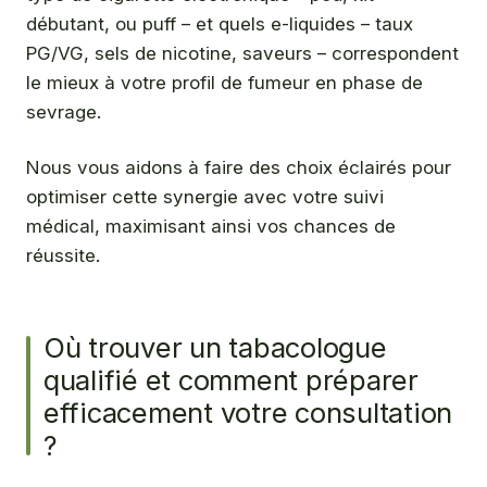
débutant, ou puff – et quels e-liquides – taux
PG/VG, sels de nicotine, saveurs – correspondent
le mieux à votre profil de fumeur en phase de
sevrage.
Nous vous aidons à faire des choix éclairés pour
optimiser cette synergie avec votre suivi
médical, maximisant ainsi vos chances de
réussite.
Où trouver un tabacologue
qualifié et comment préparer
efficacement votre consultation
?