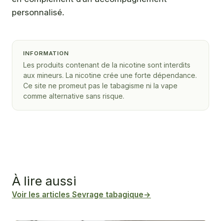
personnalisé.
INFORMATION
Les produits contenant de la nicotine sont interdits
aux mineurs. La nicotine crée une forte dépendance.
Ce site ne promeut pas le tabagisme ni la vape
comme alternative sans risque.
À lire aussi
Voir les articles Sevrage tabagique
→