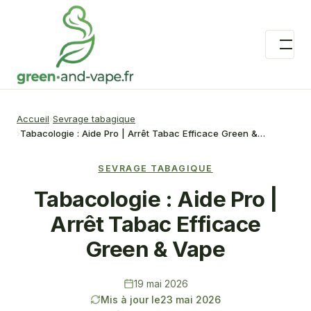
Accueil
Sevrage tabagique
Tabacologie : Aide Pro | Arrêt Tabac Efficace Green &…
SEVRAGE TABAGIQUE
Tabacologie : Aide Pro |
Arrêt Tabac Efficace
Green & Vape
19 mai 2026
Mis à jour le
23 mai 2026