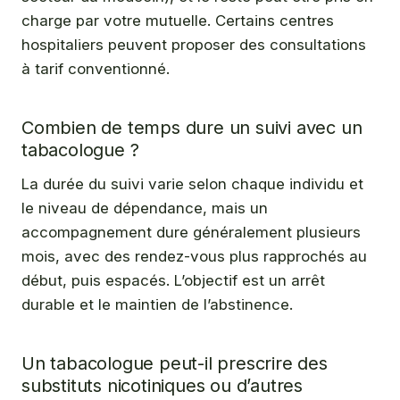
charge par votre mutuelle. Certains centres
hospitaliers peuvent proposer des consultations
à tarif conventionné.
Combien de temps dure un suivi avec un
tabacologue ?
La durée du suivi varie selon chaque individu et
le niveau de dépendance, mais un
accompagnement dure généralement plusieurs
mois, avec des rendez-vous plus rapprochés au
début, puis espacés. L’objectif est un arrêt
durable et le maintien de l’abstinence.
Un tabacologue peut-il prescrire des
substituts nicotiniques ou d’autres