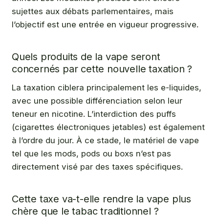
sujettes aux débats parlementaires, mais
l’objectif est une entrée en vigueur progressive.
Quels produits de la vape seront
concernés par cette nouvelle taxation ?
La taxation ciblera principalement les e-liquides,
avec une possible différenciation selon leur
teneur en nicotine. L’interdiction des puffs
(cigarettes électroniques jetables) est également
à l’ordre du jour. À ce stade, le matériel de vape
tel que les mods, pods ou boxs n’est pas
directement visé par des taxes spécifiques.
Cette taxe va-t-elle rendre la vape plus
chère que le tabac traditionnel ?