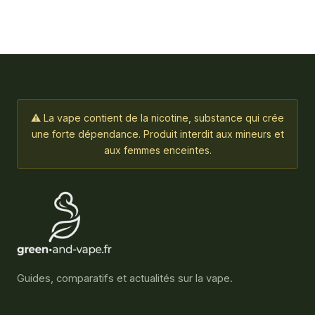
⚠ La vape contient de la nicotine, substance qui crée
une forte dépendance. Produit interdit aux mineurs et
aux femmes enceintes.
Guides, comparatifs et actualités sur la vape.