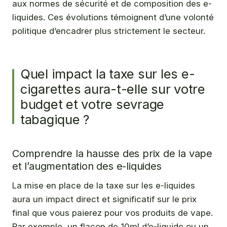
aux normes de sécurité et de composition des e-
liquides. Ces évolutions témoignent d’une volonté
politique d’encadrer plus strictement le secteur.
Quel impact la taxe sur les e-
cigarettes aura-t-elle sur votre
budget et votre sevrage
tabagique ?
Comprendre la hausse des prix de la vape
et l’augmentation des e-liquides
La mise en place de la taxe sur les e-liquides
aura un impact direct et significatif sur le prix
final que vous paierez pour vos produits de vape.
Par exemple, un flacon de 10ml d’e-liquide ou un