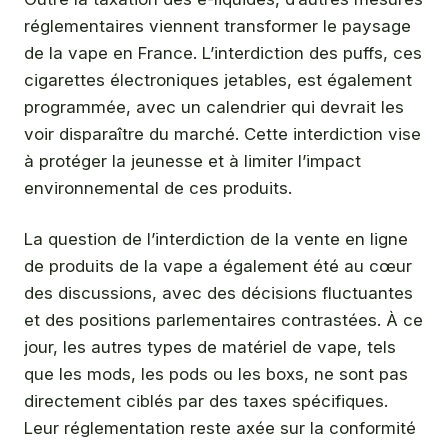
réglementaires viennent transformer le paysage
de la vape en France. L’interdiction des puffs, ces
cigarettes électroniques jetables, est également
programmée, avec un calendrier qui devrait les
voir disparaître du marché. Cette interdiction vise
à protéger la jeunesse et à limiter l’impact
environnemental de ces produits.
La question de l’interdiction de la vente en ligne
de produits de la vape a également été au cœur
des discussions, avec des décisions fluctuantes
et des positions parlementaires contrastées. À ce
jour, les autres types de matériel de vape, tels
que les mods, les pods ou les boxs, ne sont pas
directement ciblés par des taxes spécifiques.
Leur réglementation reste axée sur la conformité