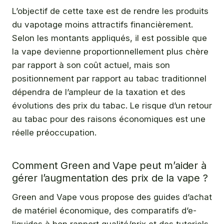
L’objectif de cette taxe est de rendre les produits
du vapotage moins attractifs financièrement.
Selon les montants appliqués, il est possible que
la vape devienne proportionnellement plus chère
par rapport à son coût actuel, mais son
positionnement par rapport au tabac traditionnel
dépendra de l’ampleur de la taxation et des
évolutions des prix du tabac. Le risque d’un retour
au tabac pour des raisons économiques est une
réelle préoccupation.
Comment Green and Vape peut m’aider à
gérer l’augmentation des prix de la vape ?
Green and Vape vous propose des guides d’achat
de matériel économique, des comparatifs d’e-