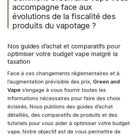
accompagne face aux
évolutions de la fiscalité des
produits du vapotage ?
Nos guides d’achat et comparatifs pour
optimiser votre budget vape malgré la
taxation
Face à ces changements réglementaires et à
l’augmentation prévisible des prix,
Green and
Vape
s’engage à vous fournir toutes les
informations nécessaires pour faire des choix
éclairés. Nous publions des guides d’achat
détaillés, des comparatifs de produits et des
tutoriels pour vous aider à optimiser votre budget
vape. Notre objectif est de vous permettre de