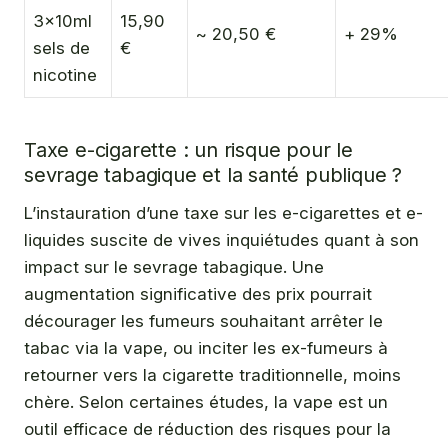
3x10ml
15,90
~ 20,50 €
+ 29%
sels de
€
nicotine
Taxe e-cigarette : un risque pour le
sevrage tabagique et la santé publique ?
L’instauration d’une taxe sur les e-cigarettes et e-
liquides suscite de vives inquiétudes quant à son
impact sur le sevrage tabagique. Une
augmentation significative des prix pourrait
décourager les fumeurs souhaitant arrêter le
tabac via la vape, ou inciter les ex-fumeurs à
retourner vers la cigarette traditionnelle, moins
chère. Selon certaines études, la vape est un
outil efficace de réduction des risques pour la