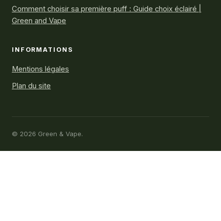
Comment choisir sa première puff : Guide choix éclairé |
Green and Vape
INFORMATIONS
Mentions légales
Plan du site
© 2026 Green & Vape.