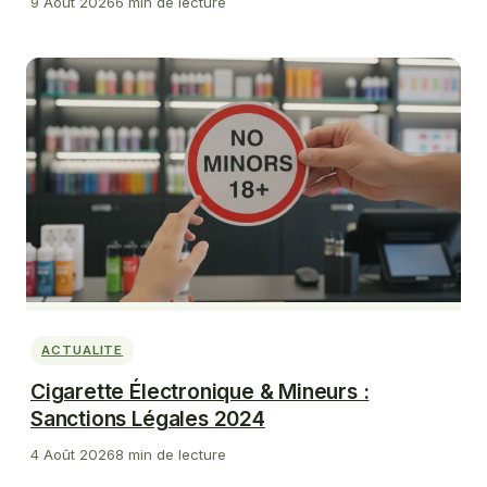
9 Août 2026
6 min de lecture
ACTUALITE
Cigarette Électronique & Mineurs :
Sanctions Légales 2024
4 Août 2026
8 min de lecture