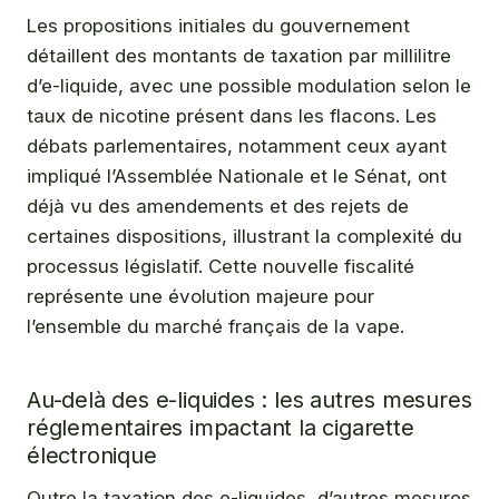
Les propositions initiales du gouvernement
détaillent des montants de taxation par millilitre
d’e-liquide, avec une possible modulation selon le
taux de nicotine présent dans les flacons. Les
débats parlementaires, notamment ceux ayant
impliqué l’Assemblée Nationale et le Sénat, ont
déjà vu des amendements et des rejets de
certaines dispositions, illustrant la complexité du
processus législatif. Cette nouvelle fiscalité
représente une évolution majeure pour
l’ensemble du marché français de la vape.
Au-delà des e-liquides : les autres mesures
réglementaires impactant la cigarette
électronique
Outre la taxation des e-liquides, d’autres mesures