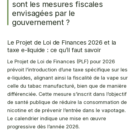
sont les mesures fiscales
envisagées par le
gouvernement ?
Le Projet de Loi de Finances 2026 et la
taxe e-liquide : ce qu’il faut savoir
Le Projet de Loi de Finances (PLF) pour 2026
prévoit l’introduction d’une taxe spécifique sur les
e-liquides, alignant ainsi la fiscalité de la vape sur
celle du tabac manufacturé, bien que de manière
différenciée. Cette mesure s’inscrit dans l’objectif
de santé publique de réduire la consommation de
nicotine et de prévenir l’entrée dans le vapotage.
Le calendrier indique une mise en œuvre
progressive dès l’année 2026.