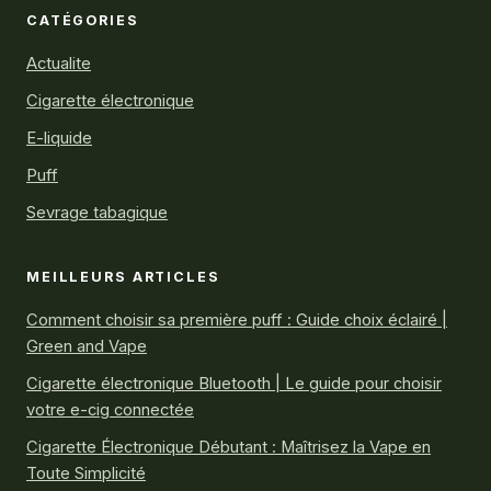
CATÉGORIES
Actualite
Cigarette électronique
E-liquide
Puff
Sevrage tabagique
MEILLEURS ARTICLES
Comment choisir sa première puff : Guide choix éclairé |
Green and Vape
Cigarette électronique Bluetooth | Le guide pour choisir
votre e-cig connectée
Cigarette Électronique Débutant : Maîtrisez la Vape en
Toute Simplicité