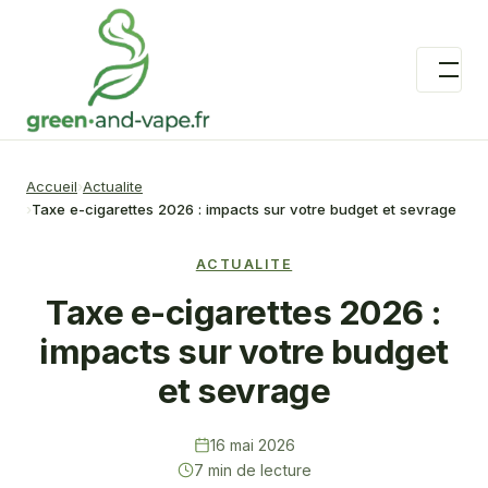
Accueil
Actualite
Taxe e-cigarettes 2026 : impacts sur votre budget et sevrage
ACTUALITE
Taxe e-cigarettes 2026 :
impacts sur votre budget
et sevrage
16 mai 2026
7 min de lecture