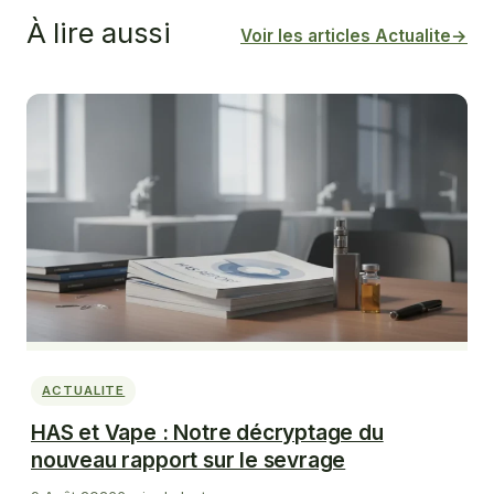
À lire aussi
Voir les articles Actualite
→
ACTUALITE
HAS et Vape : Notre décryptage du
nouveau rapport sur le sevrage