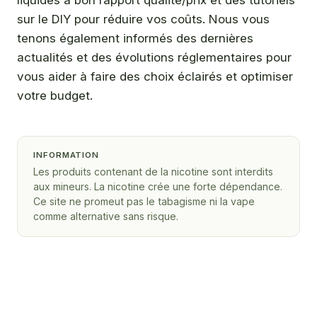
liquides à bon rapport qualité/prix et des tutoriels
sur le DIY pour réduire vos coûts. Nous vous
tenons également informés des dernières
actualités et des évolutions réglementaires pour
vous aider à faire des choix éclairés et optimiser
votre budget.
INFORMATION
Les produits contenant de la nicotine sont interdits
aux mineurs. La nicotine crée une forte dépendance.
Ce site ne promeut pas le tabagisme ni la vape
comme alternative sans risque.