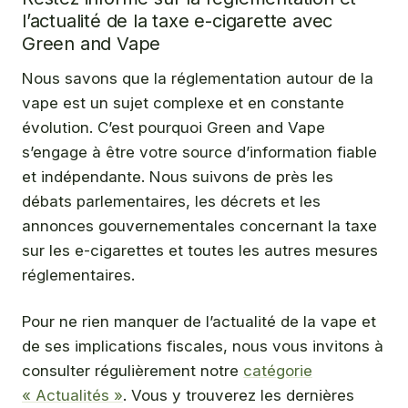
l’actualité de la taxe e-cigarette avec
Green and Vape
Nous savons que la réglementation autour de la
vape est un sujet complexe et en constante
évolution. C’est pourquoi Green and Vape
s’engage à être votre source d’information fiable
et indépendante. Nous suivons de près les
débats parlementaires, les décrets et les
annonces gouvernementales concernant la taxe
sur les e-cigarettes et toutes les autres mesures
réglementaires.
Pour ne rien manquer de l’actualité de la vape et
de ses implications fiscales, nous vous invitons à
consulter régulièrement notre
catégorie
« Actualités »
. Vous y trouverez les dernières