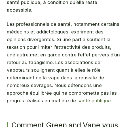
santé publique, à condition qu’elle reste
accessible.
Les professionnels de santé, notamment certains
médecins et addictologues, expriment des
opinions divergentes. Si une partie soutient la
taxation pour limiter l’attractivité des produits,
une autre met en garde contre l’effet pervers d’un
retour au tabagisme. Les associations de
vapoteurs soulignent quant à elles le rôle
déterminant de la vape dans la réussite de
nombreux sevrages. Nous défendons une
approche équilibrée qui ne compromette pas les
progrès réalisés en matière de
santé publique
.
Comment Green and Vape vous