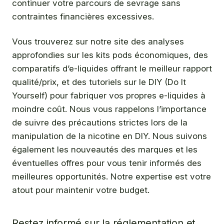
continuer votre parcours de sevrage sans
contraintes financières excessives.
Vous trouverez sur notre site des analyses
approfondies sur les kits pods économiques, des
comparatifs d’e-liquides offrant le meilleur rapport
qualité/prix, et des tutoriels sur le DIY (Do It
Yourself) pour fabriquer vos propres e-liquides à
moindre coût. Nous vous rappelons l’importance
de suivre des précautions strictes lors de la
manipulation de la nicotine en DIY. Nous suivons
également les nouveautés des marques et les
éventuelles offres pour vous tenir informés des
meilleures opportunités. Notre expertise est votre
atout pour maintenir votre budget.
Restez informé sur la réglementation et