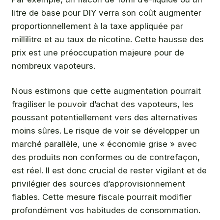
litre de base pour DIY verra son coût augmenter
proportionnellement à la taxe appliquée par
millilitre et au taux de nicotine. Cette hausse des
prix est une préoccupation majeure pour de
nombreux vapoteurs.
Nous estimons que cette augmentation pourrait
fragiliser le pouvoir d’achat des vapoteurs, les
poussant potentiellement vers des alternatives
moins sûres. Le risque de voir se développer un
marché parallèle, une « économie grise » avec
des produits non conformes ou de contrefaçon,
est réel. Il est donc crucial de rester vigilant et de
privilégier des sources d’approvisionnement
fiables. Cette mesure fiscale pourrait modifier
profondément vos habitudes de consommation.