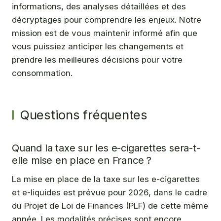
informations, des analyses détaillées et des
décryptages pour comprendre les enjeux. Notre
mission est de vous maintenir informé afin que
vous puissiez anticiper les changements et
prendre les meilleures décisions pour votre
consommation.
Questions fréquentes
Quand la taxe sur les e-cigarettes sera-t-
elle mise en place en France ?
La mise en place de la taxe sur les e-cigarettes
et e-liquides est prévue pour 2026, dans le cadre
du Projet de Loi de Finances (PLF) de cette même
année. Les modalités précises sont encore