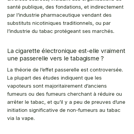
santé publique, des fondations, et indirectement
par l’industrie pharmaceutique vendant des
substituts nicotiniques traditionnels, ou par
l’industrie du tabac protégeant ses marchés.
La cigarette électronique est-elle vraiment
une passerelle vers le tabagisme ?
La théorie de l’effet passerelle est controversée.
La plupart des études indiquent que les
vapoteurs sont majoritairement d’anciens
fumeurs ou des fumeurs cherchant à réduire ou
arrêter le tabac, et qu’il y a peu de preuves d’une
initiation significative de non-fumeurs au tabac
via la vape.