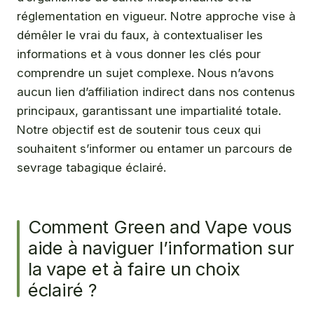
réglementation en vigueur. Notre approche vise à
démêler le vrai du faux, à contextualiser les
informations et à vous donner les clés pour
comprendre un sujet complexe. Nous n’avons
aucun lien d’affiliation indirect dans nos contenus
principaux, garantissant une impartialité totale.
Notre objectif est de soutenir tous ceux qui
souhaitent s’informer ou entamer un parcours de
sevrage tabagique éclairé.
Comment Green and Vape vous
aide à naviguer l’information sur
la vape et à faire un choix
éclairé ?