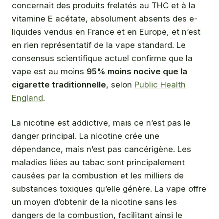
concernait des produits frelatés au THC et à la
vitamine E acétate, absolument absents des e-
liquides vendus en France et en Europe, et n’est
en rien représentatif de la vape standard. Le
consensus scientifique actuel confirme que la
vape est au moins
95% moins nocive que la
cigarette traditionnelle
, selon
Public Health
England
.
La nicotine est addictive, mais ce n’est pas le
danger principal. La nicotine crée une
dépendance, mais n’est pas cancérigène. Les
maladies liées au tabac sont principalement
causées par la combustion et les milliers de
substances toxiques qu’elle génère. La vape offre
un moyen d’obtenir de la nicotine sans les
dangers de la combustion, facilitant ainsi le