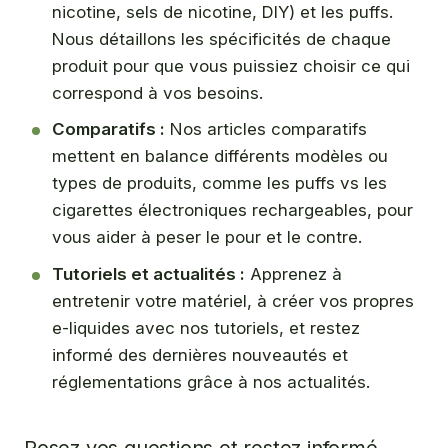
nicotine, sels de nicotine, DIY) et les puffs.
Nous détaillons les spécificités de chaque
produit pour que vous puissiez choisir ce qui
correspond à vos besoins.
Comparatifs :
Nos articles comparatifs
mettent en balance différents modèles ou
types de produits, comme les puffs vs les
cigarettes électroniques rechargeables, pour
vous aider à peser le pour et le contre.
Tutoriels et actualités :
Apprenez à
entretenir votre matériel, à créer vos propres
e-liquides avec nos tutoriels, et restez
informé des dernières nouveautés et
réglementations grâce à nos actualités.
Posez vos questions et restez informé