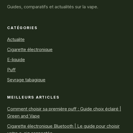
Guides, comparatifs et actualités sur la vape.
CATÉGORIES
Actualite
Cigarette électronique
E-liquide
Puff
Sevrage tabagique
MEILLEURS ARTICLES
Comment choisir sa première puff : Guide choix éclairé |
Green and Vape
Cigarette électronique Bluetooth | Le guide pour choisir