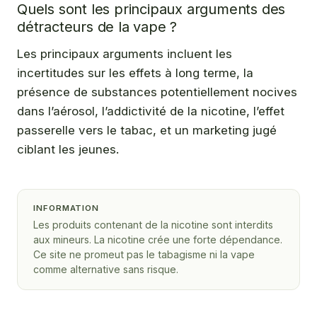
Quels sont les principaux arguments des
détracteurs de la vape ?
Les principaux arguments incluent les
incertitudes sur les effets à long terme, la
présence de substances potentiellement nocives
dans l’aérosol, l’addictivité de la nicotine, l’effet
passerelle vers le tabac, et un marketing jugé
ciblant les jeunes.
INFORMATION
Les produits contenant de la nicotine sont interdits
aux mineurs. La nicotine crée une forte dépendance.
Ce site ne promeut pas le tabagisme ni la vape
comme alternative sans risque.