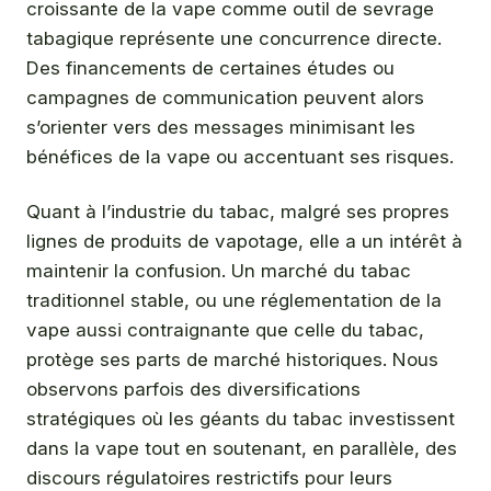
croissante de la vape comme outil de sevrage
tabagique représente une concurrence directe.
Des financements de certaines études ou
campagnes de communication peuvent alors
s’orienter vers des messages minimisant les
bénéfices de la vape ou accentuant ses risques.
Quant à l’industrie du tabac, malgré ses propres
lignes de produits de vapotage, elle a un intérêt à
maintenir la confusion. Un marché du tabac
traditionnel stable, ou une réglementation de la
vape aussi contraignante que celle du tabac,
protège ses parts de marché historiques. Nous
observons parfois des diversifications
stratégiques où les géants du tabac investissent
dans la vape tout en soutenant, en parallèle, des
discours régulatoires restrictifs pour leurs