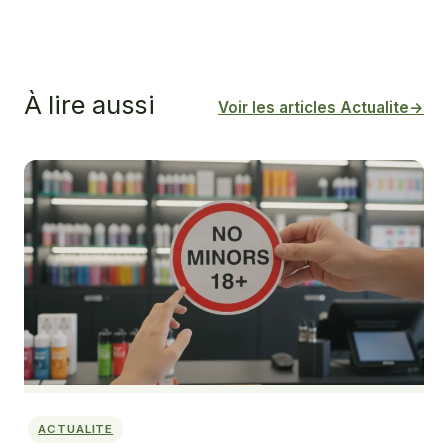
À lire aussi
Voir les articles Actualite
→
ACTUALITE