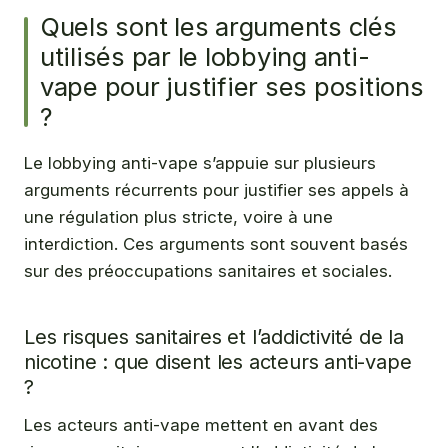
Quels sont les arguments clés
utilisés par le lobbying anti-
vape pour justifier ses positions
?
Le lobbying anti-vape s’appuie sur plusieurs
arguments récurrents pour justifier ses appels à
une régulation plus stricte, voire à une
interdiction. Ces arguments sont souvent basés
sur des préoccupations sanitaires et sociales.
Les risques sanitaires et l’addictivité de la
nicotine : que disent les acteurs anti-vape
?
Les acteurs anti-vape mettent en avant des