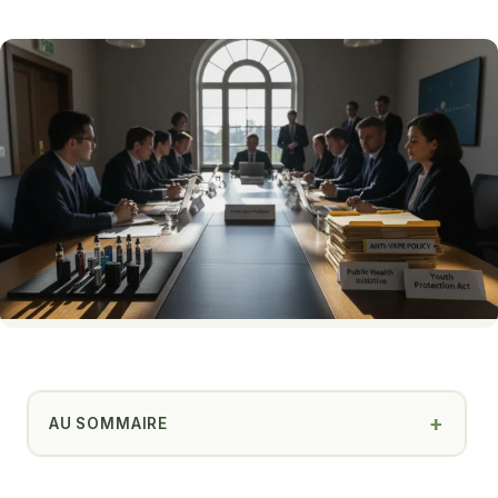
AU SOMMAIRE
Quels sont les principaux acteurs derrière le