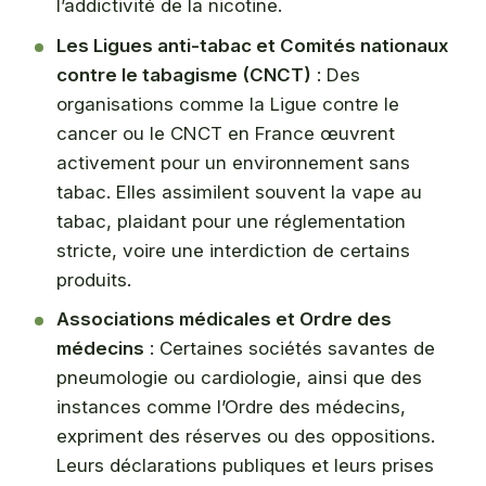
l’addictivité de la nicotine.
Les Ligues anti-tabac et Comités nationaux
contre le tabagisme (CNCT)
: Des
organisations comme la Ligue contre le
cancer ou le CNCT en France œuvrent
activement pour un environnement sans
tabac. Elles assimilent souvent la vape au
tabac, plaidant pour une réglementation
stricte, voire une interdiction de certains
produits.
Associations médicales et Ordre des
médecins
: Certaines sociétés savantes de
pneumologie ou cardiologie, ainsi que des
instances comme l’Ordre des médecins,
expriment des réserves ou des oppositions.
Leurs déclarations publiques et leurs prises