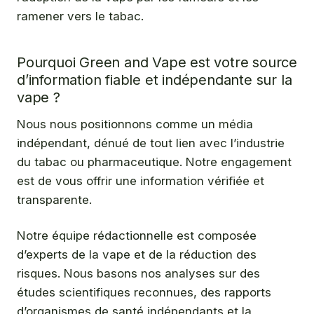
ramener vers le tabac.
Pourquoi Green and Vape est votre source
d’information fiable et indépendante sur la
vape ?
Nous nous positionnons comme un média
indépendant, dénué de tout lien avec l’industrie
du tabac ou pharmaceutique. Notre engagement
est de vous offrir une information vérifiée et
transparente.
Notre équipe rédactionnelle est composée
d’experts de la vape et de la réduction des
risques. Nous basons nos analyses sur des
études scientifiques reconnues, des rapports
d’organismes de santé indépendants et la