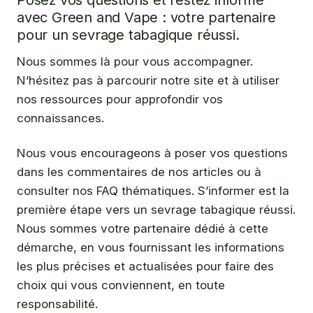
avec Green and Vape : votre partenaire
pour un sevrage tabagique réussi.
Nous sommes là pour vous accompagner.
N’hésitez pas à parcourir notre site et à utiliser
nos ressources pour approfondir vos
connaissances.
Nous vous encourageons à poser vos questions
dans les commentaires de nos articles ou à
consulter nos FAQ thématiques. S’informer est la
première étape vers un sevrage tabagique réussi.
Nous sommes votre partenaire dédié à cette
démarche, en vous fournissant les informations
les plus précises et actualisées pour faire des
choix qui vous conviennent, en toute
responsabilité.