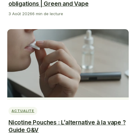
obligations | Green and Vape
3 Août 2026
6 min de lecture
ACTUALITE
Nicotine Pouches : L’alternative à la vape ?
Guide G&V