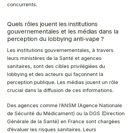
concurrents.
Quels rôles jouent les institutions
gouvernementales et les médias dans la
perception du lobbying anti-vape ?
Les institutions gouvernementales, à travers
leurs ministères de la Santé et agences
sanitaires, sont des cibles privilégiées du
lobbying et des acteurs qui façonnent la
perception publique. Les médias jouent un rôle
crucial dans la diffusion de ces informations.
Des agences comme l’ANSM (Agence Nationale
de Sécurité du Médicament) ou la DGS (Direction
Générale de la Santé) en France sont chargées
d’évaluer les risques sanitaires. Leurs