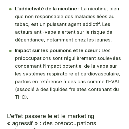
L’addictivité de la nicotine :
La nicotine, bien
que non responsable des maladies liées au
tabac, est un puissant agent addictif. Les
acteurs anti-vape alertent sur le risque de
dépendance, notamment chez les jeunes.
Impact sur les poumons et le cœur :
Des
préoccupations sont régulièrement soulevées
concernant l’impact potentiel de la vape sur
les systèmes respiratoire et cardiovasculaire,
parfois en référence à des cas comme l’EVALI
(associé à des liquides frelatés contenant du
THC).
L’effet passerelle et le marketing
« agressif » : des préoccupations