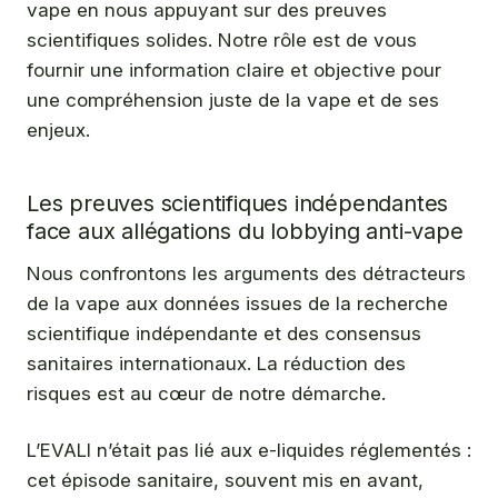
vape en nous appuyant sur des preuves
scientifiques solides. Notre rôle est de vous
fournir une information claire et objective pour
une compréhension juste de la vape et de ses
enjeux.
Les preuves scientifiques indépendantes
face aux allégations du lobbying anti-vape
Nous confrontons les arguments des détracteurs
de la vape aux données issues de la recherche
scientifique indépendante et des consensus
sanitaires internationaux. La réduction des
risques est au cœur de notre démarche.
L’EVALI n’était pas lié aux e-liquides réglementés :
cet épisode sanitaire, souvent mis en avant,