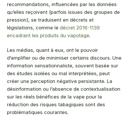
recommandations, influencées par les données
qu’elles reçoivent (parfois issues des groupes de
pression), se traduisent en décrets et
législations, comme le
décret 2016-1139
encadrant les produits du vapotage
.
Les médias, quant à eux, ont le pouvoir
d’amplifier ou de minimiser certains discours. Une
information sensationnaliste, souvent basée sur
des études isolées ou mal interprétées, peut
créer une perception négative persistante. La
désinformation ou l’absence de contextualisation
sur les réels bénéfices de la vape pour la
réduction des risques tabagiques sont des
problématiques courantes.