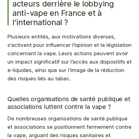
acteurs derrière le lobbying
anti-vape en France et à
l’international ?
Plusieurs entités, aux motivations diverses,
s’activent pour influencer l’opinion et la législation
concernant la vape. Leurs actions peuvent avoir
un impact significatif sur l’accès aux dispositifs et
e-liquides, ainsi que sur l’image de la réduction
des risques liés au tabac.
Quelles organisations de santé publique et
associations luttent contre la vape ?
De nombreuses organisations de santé publique
et associations se positionnent fermement contre
la vape, arguant des risques sanitaires et