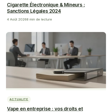
Cigarette Électronique & Mineurs :
Sanctions Légales 2024
4 Août 2026
8 min de lecture
ACTUALITE
Vape en entreprise : vos droits et