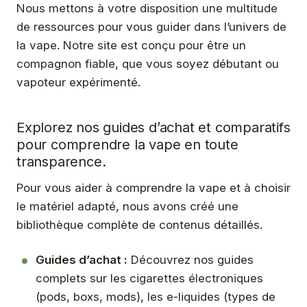
Nous mettons à votre disposition une multitude
de ressources pour vous guider dans l’univers de
la vape. Notre site est conçu pour être un
compagnon fiable, que vous soyez débutant ou
vapoteur expérimenté.
Explorez nos guides d’achat et comparatifs
pour comprendre la vape en toute
transparence.
Pour vous aider à comprendre la vape et à choisir
le matériel adapté, nous avons créé une
bibliothèque complète de contenus détaillés.
Guides d’achat :
Découvrez nos guides
complets sur les cigarettes électroniques
(pods, boxs, mods), les e-liquides (types de