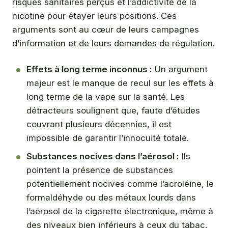
risques sanitaires perçus et l’addictivité de la
nicotine pour étayer leurs positions. Ces
arguments sont au cœur de leurs campagnes
d’information et de leurs demandes de régulation.
Effets à long terme inconnus :
Un argument
majeur est le manque de recul sur les effets à
long terme de la vape sur la santé. Les
détracteurs soulignent que, faute d’études
couvrant plusieurs décennies, il est
impossible de garantir l’innocuité totale.
Substances nocives dans l’aérosol :
Ils
pointent la présence de substances
potentiellement nocives comme l’acroléine, le
formaldéhyde ou des métaux lourds dans
l’aérosol de la cigarette électronique, même à
des niveaux bien inférieurs à ceux du tabac.