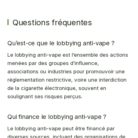
Questions fréquentes
Qu’est-ce que le lobbying anti-vape ?
Le lobbying anti-vape est l’ensemble des actions
menées par des groupes d’influence,
associations ou industries pour promouvoir une
réglementation restrictive, voire une interdiction
de la cigarette électronique, souvent en
soulignant ses risques perçus.
Qui finance le lobbying anti-vape ?
Le lobbying anti-vape peut être financé par
diverses sources, incluant des organisations de