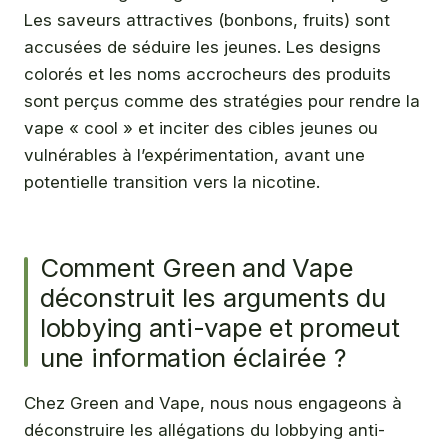
Les saveurs attractives (bonbons, fruits) sont
accusées de séduire les jeunes. Les designs
colorés et les noms accrocheurs des produits
sont perçus comme des stratégies pour rendre la
vape « cool » et inciter des cibles jeunes ou
vulnérables à l’expérimentation, avant une
potentielle transition vers la nicotine.
Comment Green and Vape
déconstruit les arguments du
lobbying anti-vape et promeut
une information éclairée ?
Chez Green and Vape, nous nous engageons à
déconstruire les allégations du lobbying anti-