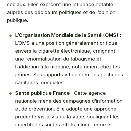
sociaux. Elles exercent une influence notable
auprès des décideurs politiques et de l’opinion
publique.
L’Organisation Mondiale de la Santé (OMS)
:
L’OMS a une position généralement critique
envers la cigarette électronique, craignant
une renormalisation du tabagisme et
l’addiction à la nicotine, notamment chez les
jeunes. Ses rapports influencent les politiques
sanitaires mondiales.
Santé publique France
: Cette agence
nationale mène des campagnes d’information
et de prévention. Elle adopte une approche
prudente vis-à-vis de la vape, soulignant les
incertitudes sur les effets à long terme et