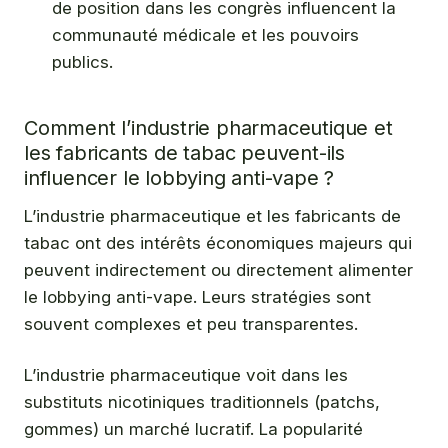
de position dans les congrès influencent la
communauté médicale et les pouvoirs
publics.
Comment l’industrie pharmaceutique et
les fabricants de tabac peuvent-ils
influencer le lobbying anti-vape ?
L’industrie pharmaceutique et les fabricants de
tabac ont des intérêts économiques majeurs qui
peuvent indirectement ou directement alimenter
le lobbying anti-vape. Leurs stratégies sont
souvent complexes et peu transparentes.
L’industrie pharmaceutique voit dans les
substituts nicotiniques traditionnels (patchs,
gommes) un marché lucratif. La popularité