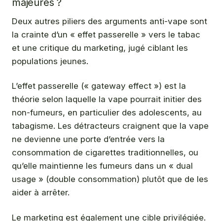
majeures ?
Deux autres piliers des arguments anti-vape sont
la crainte d’un « effet passerelle » vers le tabac
et une critique du marketing, jugé ciblant les
populations jeunes.
L’effet passerelle (« gateway effect ») est la
théorie selon laquelle la vape pourrait initier des
non-fumeurs, en particulier des adolescents, au
tabagisme. Les détracteurs craignent que la vape
ne devienne une porte d’entrée vers la
consommation de cigarettes traditionnelles, ou
qu’elle maintienne les fumeurs dans un « dual
usage » (double consommation) plutôt que de les
aider à arrêter.
Le marketing est également une cible privilégiée.