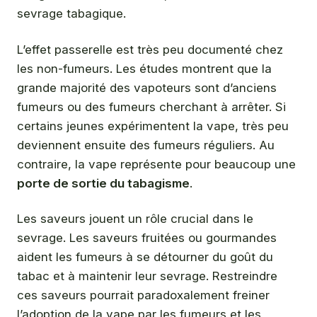
sevrage tabagique.
L’effet passerelle est très peu documenté chez
les non-fumeurs. Les études montrent que la
grande majorité des vapoteurs sont d’anciens
fumeurs ou des fumeurs cherchant à arrêter. Si
certains jeunes expérimentent la vape, très peu
deviennent ensuite des fumeurs réguliers. Au
contraire, la vape représente pour beaucoup une
porte de sortie du tabagisme
.
Les saveurs jouent un rôle crucial dans le
sevrage. Les saveurs fruitées ou gourmandes
aident les fumeurs à se détourner du goût du
tabac et à maintenir leur sevrage. Restreindre
ces saveurs pourrait paradoxalement freiner
l’adoption de la vape par les fumeurs et les