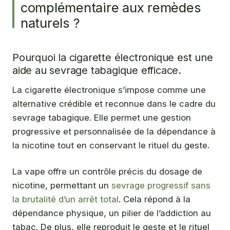
complémentaire aux remèdes
naturels ?
Pourquoi la cigarette électronique est une
aide au sevrage tabagique efficace.
La cigarette électronique s’impose comme une
alternative crédible et reconnue dans le cadre du
sevrage tabagique. Elle permet une gestion
progressive et personnalisée de la dépendance à
la nicotine tout en conservant le rituel du geste.
La vape offre un contrôle précis du dosage de
nicotine, permettant un
sevrage progressif sans
la brutalité d’un arrêt total
. Cela répond à la
dépendance physique, un pilier de l’addiction au
tabac. De plus, elle reproduit le geste et le rituel