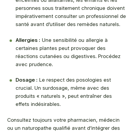
enceintes ou allaitantes, les enfants et les
personnes sous traitement chronique doivent
impérativement consulter un professionnel de
santé avant d’utiliser des remèdes naturels.
Allergies :
Une sensibilité ou allergie à
certaines plantes peut provoquer des
réactions cutanées ou digestives. Procédez
avec prudence.
Dosage :
Le respect des posologies est
crucial. Un surdosage, même avec des
produits « naturels », peut entraîner des
effets indésirables.
Consultez toujours votre pharmacien, médecin
ou un naturopathe qualifié avant d’intégrer des