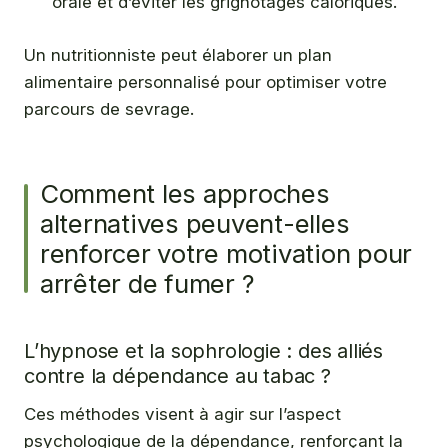
orale et d’éviter les grignotages caloriques.
Un nutritionniste peut élaborer un plan
alimentaire personnalisé pour optimiser votre
parcours de sevrage.
Comment les approches
alternatives peuvent-elles
renforcer votre motivation pour
arrêter de fumer ?
L’hypnose et la sophrologie : des alliés
contre la dépendance au tabac ?
Ces méthodes visent à agir sur l’aspect
psychologique de la dépendance, renforçant la