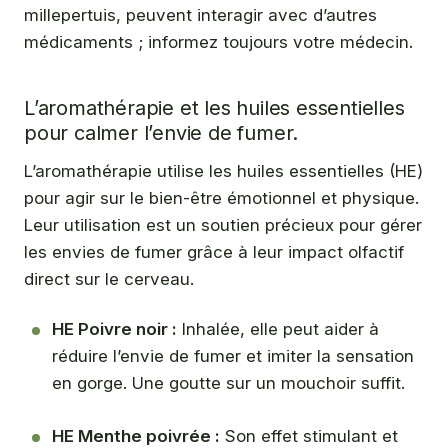
millepertuis, peuvent interagir avec d’autres
médicaments ; informez toujours votre médecin.
L’aromathérapie et les huiles essentielles
pour calmer l’envie de fumer.
L’aromathérapie utilise les huiles essentielles (HE)
pour agir sur le bien-être émotionnel et physique.
Leur utilisation est un soutien précieux pour gérer
les envies de fumer grâce à leur impact olfactif
direct sur le cerveau.
HE Poivre noir :
Inhalée, elle peut aider à
réduire l’envie de fumer et imiter la sensation
en gorge. Une goutte sur un mouchoir suffit.
HE Menthe poivrée :
Son effet stimulant et