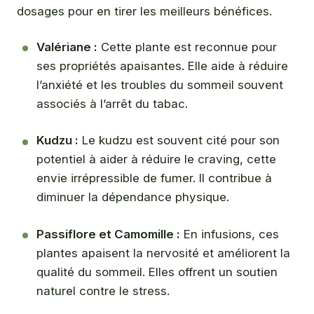
dosages pour en tirer les meilleurs bénéfices.
Valériane :
Cette plante est reconnue pour
ses propriétés apaisantes. Elle aide à réduire
l’anxiété et les troubles du sommeil souvent
associés à l’arrêt du tabac.
Kudzu :
Le kudzu est souvent cité pour son
potentiel à aider à réduire le craving, cette
envie irrépressible de fumer. Il contribue à
diminuer la dépendance physique.
Passiflore et Camomille :
En infusions, ces
plantes apaisent la nervosité et améliorent la
qualité du sommeil. Elles offrent un soutien
naturel contre le stress.