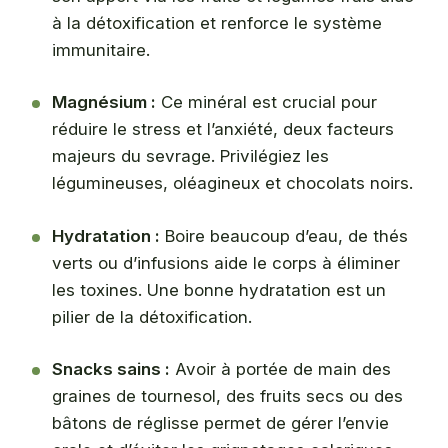
à la détoxification et renforce le système
immunitaire.
Magnésium :
Ce minéral est crucial pour
réduire le stress et l’anxiété, deux facteurs
majeurs du sevrage. Privilégiez les
légumineuses, oléagineux et chocolats noirs.
Hydratation :
Boire beaucoup d’eau, de thés
verts ou d’infusions aide le corps à éliminer
les toxines. Une bonne hydratation est un
pilier de la détoxification.
Snacks sains :
Avoir à portée de main des
graines de tournesol, des fruits secs ou des
bâtons de réglisse permet de gérer l’envie