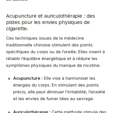
Acupuncture et auriculothérapie : des
pistes pour les envies physiques de
cigarette.
Ces techniques issues de la médecine
traditionnelle chinoise stimulent des points
spécifiques du corps ou de l’oreille. Elles visent à
rétablir l’équilibre énergétique et à réduire les
symptômes physiques du manque de nicotine.
Acupuncture :
Elle vise à harmoniser les
énergies du corps. En stimulant des points
précis, elle peut diminuer l’irritabilité, l’anxiété
et les envies de fumer liées au sevrage.
Auriculothérapie :
Cette méthode stimule des