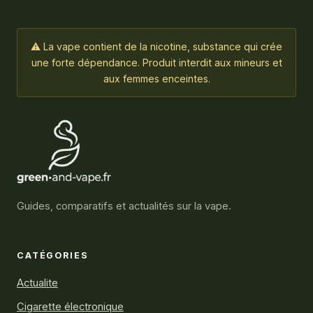
⚠ La vape contient de la nicotine, substance qui crée
une forte dépendance. Produit interdit aux mineurs et
aux femmes enceintes.
Guides, comparatifs et actualités sur la vape.
CATÉGORIES
Actualite
Cigarette électronique