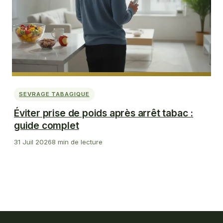
SEVRAGE TABAGIQUE
Éviter prise de poids après arrêt tabac :
guide complet
31 Juil 2026
8 min de lecture