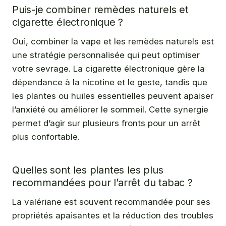
Puis-je combiner remèdes naturels et
cigarette électronique ?
Oui, combiner la vape et les remèdes naturels est
une stratégie personnalisée qui peut optimiser
votre sevrage. La cigarette électronique gère la
dépendance à la nicotine et le geste, tandis que
les plantes ou huiles essentielles peuvent apaiser
l’anxiété ou améliorer le sommeil. Cette synergie
permet d’agir sur plusieurs fronts pour un arrêt
plus confortable.
Quelles sont les plantes les plus
recommandées pour l’arrêt du tabac ?
La valériane est souvent recommandée pour ses
propriétés apaisantes et la réduction des troubles