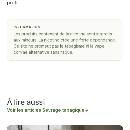
profil.
INFORMATION
Les produits contenant de la nicotine sont interdits
aux mineurs. La nicotine crée une forte dépendance.
Ce site ne promeut pas le tabagisme ni la vape
comme alternative sans risque.
À lire aussi
Voir les articles Sevrage tabagique
→