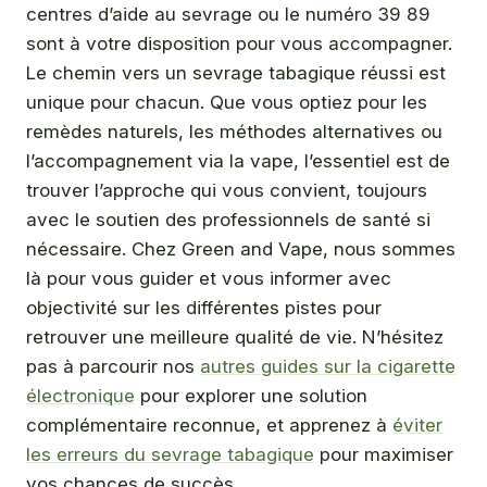
centres d’aide au sevrage ou le numéro 39 89
sont à votre disposition pour vous accompagner.
Le chemin vers un sevrage tabagique réussi est
unique pour chacun. Que vous optiez pour les
remèdes naturels, les méthodes alternatives ou
l’accompagnement via la vape, l’essentiel est de
trouver l’approche qui vous convient, toujours
avec le soutien des professionnels de santé si
nécessaire. Chez Green and Vape, nous sommes
là pour vous guider et vous informer avec
objectivité sur les différentes pistes pour
retrouver une meilleure qualité de vie. N’hésitez
pas à parcourir nos
autres guides sur la cigarette
électronique
pour explorer une solution
complémentaire reconnue, et apprenez à
éviter
les erreurs du sevrage tabagique
pour maximiser
vos chances de succès.