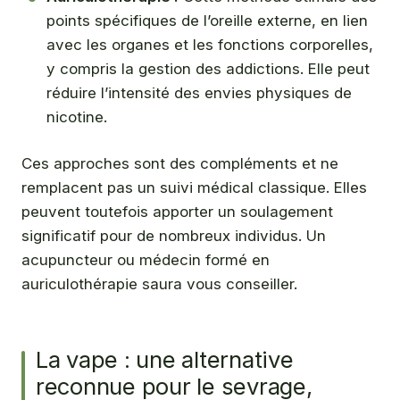
points spécifiques de l’oreille externe, en lien
avec les organes et les fonctions corporelles,
y compris la gestion des addictions. Elle peut
réduire l’intensité des envies physiques de
nicotine.
Ces approches sont des compléments et ne
remplacent pas un suivi médical classique. Elles
peuvent toutefois apporter un soulagement
significatif pour de nombreux individus. Un
acupuncteur ou médecin formé en
auriculothérapie saura vous conseiller.
La vape : une alternative
reconnue pour le sevrage,