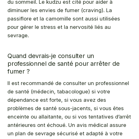
du sommeil. Le kudzu est cité pour aider à
diminuer les envies de fumer (craving). La
passiflore et la camomille sont aussi utilisées
pour gérer le stress et la nervosité liés au
sevrage.
Quand devrais-je consulter un
professionnel de santé pour arrêter de
fumer ?
Il est recommandé de consulter un professionnel
de santé (médecin, tabacologue) si votre
dépendance est forte, si vous avez des
problèmes de santé sous-jacents, si vous êtes
enceinte ou allaitante, ou si vos tentatives d’arrêt
antérieures ont échoué. Un avis médical assure
un plan de sevrage sécurisé et adapté à votre