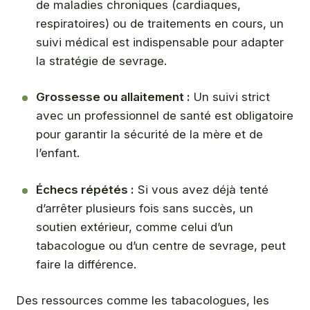
de maladies chroniques (cardiaques,
respiratoires) ou de traitements en cours, un
suivi médical est indispensable pour adapter
la stratégie de sevrage.
Grossesse ou allaitement :
Un suivi strict
avec un professionnel de santé est obligatoire
pour garantir la sécurité de la mère et de
l’enfant.
Échecs répétés :
Si vous avez déjà tenté
d’arrêter plusieurs fois sans succès, un
soutien extérieur, comme celui d’un
tabacologue ou d’un centre de sevrage, peut
faire la différence.
Des ressources comme les tabacologues, les