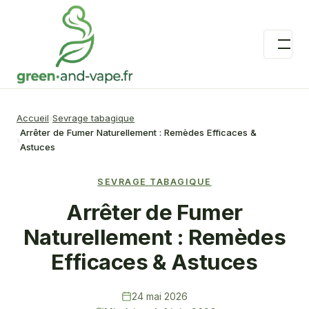
Accueil
Sevrage tabagique
Arrêter de Fumer Naturellement : Remèdes Efficaces &
Astuces
SEVRAGE TABAGIQUE
Arrêter de Fumer
Naturellement : Remèdes
Efficaces & Astuces
24 mai 2026