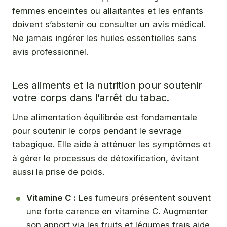
femmes enceintes ou allaitantes et les enfants
doivent s’abstenir ou consulter un avis médical.
Ne jamais ingérer les huiles essentielles sans
avis professionnel.
Les aliments et la nutrition pour soutenir
votre corps dans l’arrêt du tabac.
Une alimentation équilibrée est fondamentale
pour soutenir le corps pendant le sevrage
tabagique. Elle aide à atténuer les symptômes et
à gérer le processus de détoxification, évitant
aussi la prise de poids.
Vitamine C :
Les fumeurs présentent souvent
une forte carence en vitamine C. Augmenter
son apport via les fruits et légumes frais aide