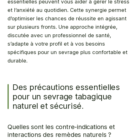
essentielles peuvent vous aider à gérer le stress
et l’anxiété au quotidien. Cette synergie permet
d’optimiser les chances de réussite en agissant
sur plusieurs fronts. Une approche intégrée,
discutée avec un professionnel de santé,
s’adapte à votre profil et à vos besoins
spécifiques pour un sevrage plus confortable et
durable.
Des précautions essentielles
pour un sevrage tabagique
naturel et sécurisé.
Quelles sont les contre-indications et
interactions des remèdes naturels ?