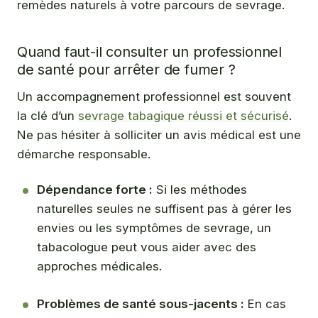
remèdes naturels à votre parcours de sevrage.
Quand faut-il consulter un professionnel
de santé pour arrêter de fumer ?
Un accompagnement professionnel est souvent
la clé d’un
sevrage tabagique réussi et sécurisé
.
Ne pas hésiter à solliciter un avis médical est une
démarche responsable.
Dépendance forte :
Si les méthodes
naturelles seules ne suffisent pas à gérer les
envies ou les symptômes de sevrage, un
tabacologue peut vous aider avec des
approches médicales.
Problèmes de santé sous-jacents :
En cas