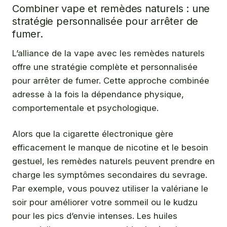
Combiner vape et remèdes naturels : une
stratégie personnalisée pour arrêter de
fumer.
L’alliance de la vape avec les remèdes naturels
offre une stratégie complète et personnalisée
pour arrêter de fumer. Cette approche combinée
adresse à la fois la dépendance physique,
comportementale et psychologique.
Alors que la cigarette électronique gère
efficacement le manque de nicotine et le besoin
gestuel, les remèdes naturels peuvent prendre en
charge les symptômes secondaires du sevrage.
Par exemple, vous pouvez utiliser la valériane le
soir pour améliorer votre sommeil ou le kudzu
pour les pics d’envie intenses. Les huiles