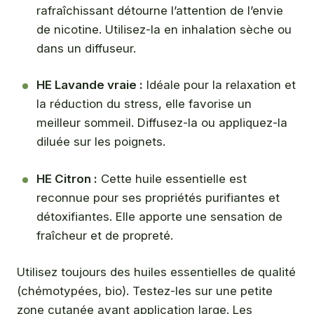
rafraîchissant détourne l’attention de l’envie
de nicotine. Utilisez-la en inhalation sèche ou
dans un diffuseur.
HE Lavande vraie :
Idéale pour la relaxation et
la réduction du stress, elle favorise un
meilleur sommeil. Diffusez-la ou appliquez-la
diluée sur les poignets.
HE Citron :
Cette huile essentielle est
reconnue pour ses propriétés purifiantes et
détoxifiantes. Elle apporte une sensation de
fraîcheur et de propreté.
Utilisez toujours des huiles essentielles de qualité
(chémotypées, bio). Testez-les sur une petite
zone cutanée avant application large. Les