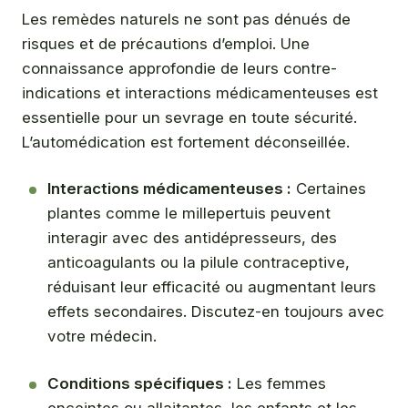
Les remèdes naturels ne sont pas dénués de
risques et de précautions d’emploi. Une
connaissance approfondie de leurs contre-
indications et interactions médicamenteuses est
essentielle pour un sevrage en toute sécurité.
L’automédication est fortement déconseillée.
Interactions médicamenteuses :
Certaines
plantes comme le millepertuis peuvent
interagir avec des antidépresseurs, des
anticoagulants ou la pilule contraceptive,
réduisant leur efficacité ou augmentant leurs
effets secondaires. Discutez-en toujours avec
votre médecin.
Conditions spécifiques :
Les femmes