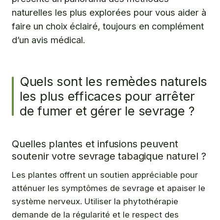
naturelles les plus explorées pour vous aider à
faire un choix éclairé, toujours en complément
d’un avis médical.
Quels sont les remèdes naturels
les plus efficaces pour arrêter
de fumer et gérer le sevrage ?
Quelles plantes et infusions peuvent
soutenir votre sevrage tabagique naturel ?
Les plantes offrent un soutien appréciable pour
atténuer les symptômes de sevrage et apaiser le
système nerveux. Utiliser la phytothérapie
demande de la régularité et le respect des