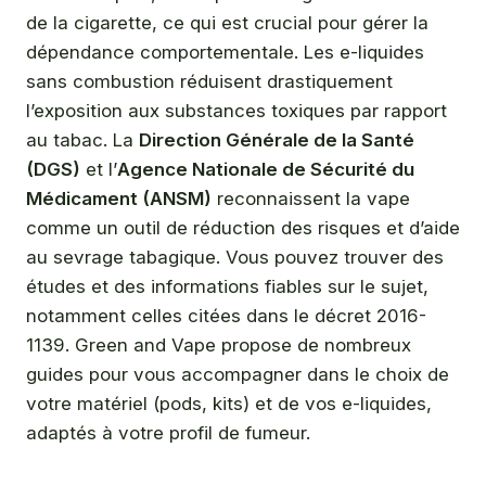
de la cigarette, ce qui est crucial pour gérer la
dépendance comportementale. Les e-liquides
sans combustion réduisent drastiquement
l’exposition aux substances toxiques par rapport
au tabac. La
Direction Générale de la Santé
(DGS)
et l’
Agence Nationale de Sécurité du
Médicament (ANSM)
reconnaissent la vape
comme un outil de réduction des risques et d’aide
au sevrage tabagique. Vous pouvez trouver des
études et des informations fiables sur le sujet,
notamment celles citées dans le décret 2016-
1139. Green and Vape propose de nombreux
guides pour vous accompagner dans le choix de
votre matériel (pods, kits) et de vos e-liquides,
adaptés à votre profil de fumeur.