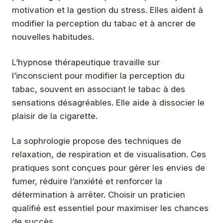
motivation et la gestion du stress. Elles aident à
modifier la perception du tabac et à ancrer de
nouvelles habitudes.
L’hypnose thérapeutique travaille sur
l’inconscient pour modifier la perception du
tabac, souvent en associant le tabac à des
sensations désagréables. Elle aide à dissocier le
plaisir de la cigarette.
La sophrologie propose des techniques de
relaxation, de respiration et de visualisation. Ces
pratiques sont conçues pour gérer les envies de
fumer, réduire l’anxiété et renforcer la
détermination à arrêter. Choisir un praticien
qualifié est essentiel pour maximiser les chances
de succès.