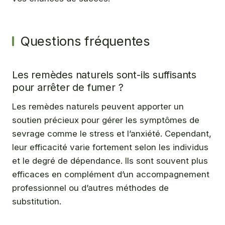
Questions fréquentes
Les remèdes naturels sont-ils suffisants
pour arrêter de fumer ?
Les remèdes naturels peuvent apporter un
soutien précieux pour gérer les symptômes de
sevrage comme le stress et l’anxiété. Cependant,
leur efficacité varie fortement selon les individus
et le degré de dépendance. Ils sont souvent plus
efficaces en complément d’un accompagnement
professionnel ou d’autres méthodes de
substitution.