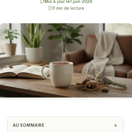
Mis à jour le
1 juin 2026
11 min de lecture
AU SOMMAIRE