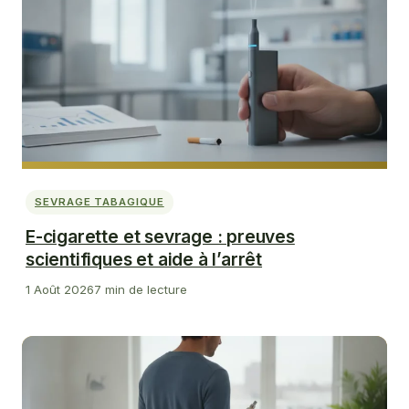
SEVRAGE TABAGIQUE
E-cigarette et sevrage : preuves
scientifiques et aide à l’arrêt
1 Août 2026
7 min de lecture