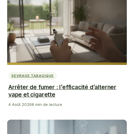
SEVRAGE TABAGIQUE
Arrêter de fumer : l’efficacité d’alterner
vape et cigarette
4 Août 2026
8 min de lecture